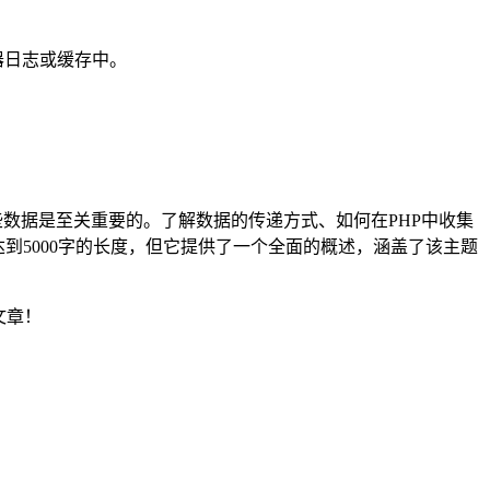
器日志或缓存中。
些数据是至关重要的。了解数据的传递方式、如何在PHP中收集
到5000字的长度，但它提供了一个全面的概述，涵盖了该主题
文章！