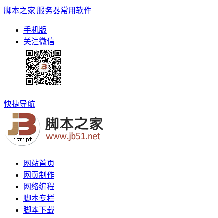
脚本之家
服务器常用软件
手机版
关注微信
快捷导航
网站首页
网页制作
网络编程
脚本专栏
脚本下载