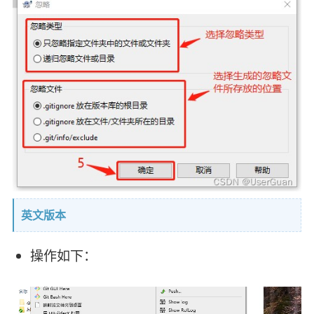
英文版本
操作如下：