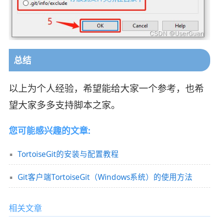
总结
以上为个人经验，希望能给大家一个参考，也希
望大家多多支持脚本之家。
您可能感兴趣的文章:
TortoiseGit的安装与配置教程
Git客户端TortoiseGit（Windows系统）的使用方法
相关文章