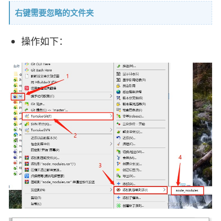
右键需要忽略的文件夹
操作如下：