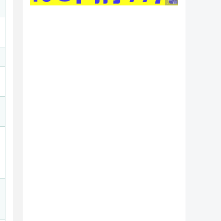
广告 商业广告，理性