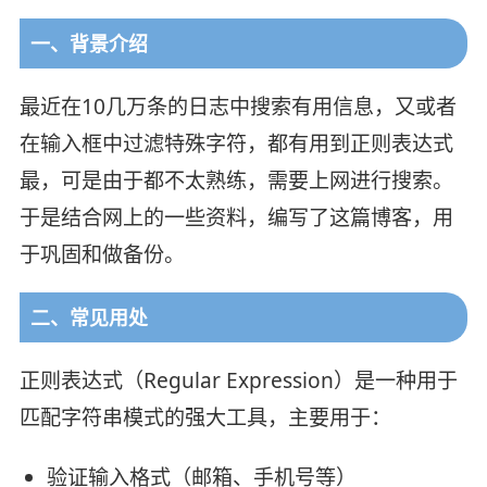
一、背景介绍
最近在10几万条的日志中搜索有用信息，又或者
在输入框中过滤特殊字符，都有用到正则表达式
最，可是由于都不太熟练，需要上网进行搜索。
于是结合网上的一些资料，编写了这篇博客，用
于巩固和做备份。
二、常见用处
正则表达式（Regular Expression）是一种用于
匹配字符串模式的强大工具，主要用于：
验证输入格式（邮箱、手机号等）