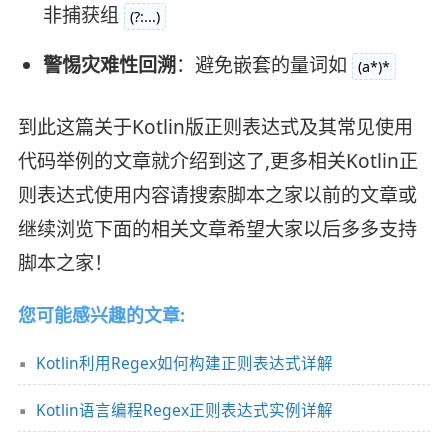
非捕获组
(?:...)
警惕灾难性回溯
：避免嵌套的量词如
(a*)*
到此这篇关于Kotlin版正则表达式及其常见使用
代码举例的文章就介绍到这了,更多相关Kotlin正
则表达式使用内容请搜索脚本之家以前的文章或
继续浏览下面的相关文章希望大家以后多多支持
脚本之家！
您可能感兴趣的文章:
Kotlin利用Regex如何构建正则表达式详解
Kotlin语言编程Regex正则表达式实例详解