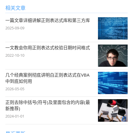
相关文章
一篇文章详细讲解正则表达式库和第三方库
2025-09-09
一文教会你用正则表达式校验日期时间格式
2022-10-10
几个经典案例彻底讲明白正则表达式在VBA
中到底如何用
2026-05-05
正则去除中括号(符号)及里面包含的内容(最
新推荐)
2024-01-01