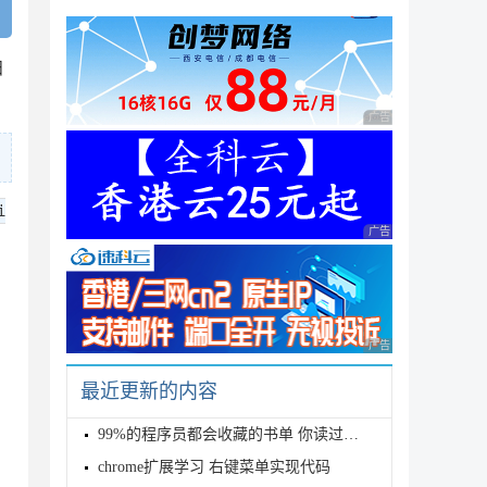
扫
广告 商业广告，理性
i
广告 商业广告，理性
广告 商业广告，理性
最近更新的内容
99%的程序员都会收藏的书单 你读过几本？
chrome扩展学习 右键菜单实现代码