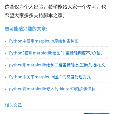
这些仅为个人经验，希望能给大家一个参考，也
希望大家多多支持脚本之家。
您可能感兴趣的文章:
Python中使用matplotlib库绘制各种图
Python3使用matplotlib绘图时,坐标轴刻度不从X轴、y轴两端开始
python用matplotlib绘制二维坐标轴,设置箭头指向,文本内容方式
Python中关于matplotlib图片的灰度处理方式
python将matplotlib嵌入到tkinter中的步骤详解
相关文章