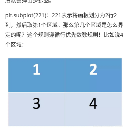
后就会弹出多张图。
plt.subplot(221)：221表示将画板划分为2行2
列，然后取第1个区域。那么第几个区域是怎么界
定的呢？这个规则遵循行优先数数规则！比如说4
个区域：