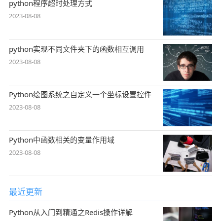
python程序超时处理方式
2023-08-08
python实现不同文件夹下的函数相互调用
2023-08-08
Python绘图系统之自定义一个坐标设置控件
2023-08-08
Python中函数相关的变量作用域
2023-08-08
最近更新
Python从入门到精通之Redis操作详解