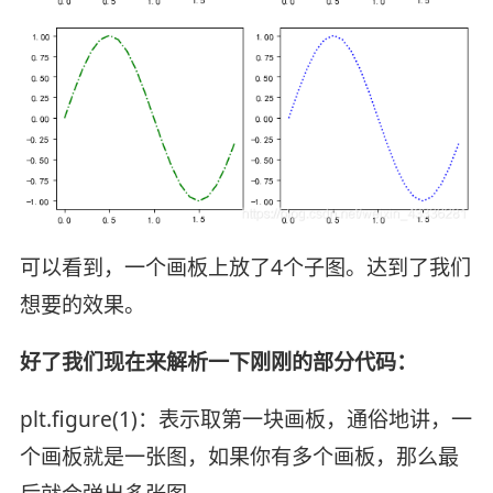
可以看到，一个画板上放了4个子图。达到了我们
想要的效果。
好了我们现在来解析一下刚刚的部分代码：
plt.figure(1)：表示取第一块画板，通俗地讲，一
个画板就是一张图，如果你有多个画板，那么最