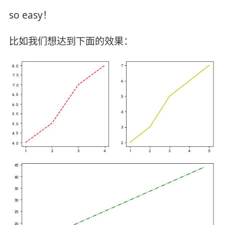
so easy！
比如我们想达到下面的效果：