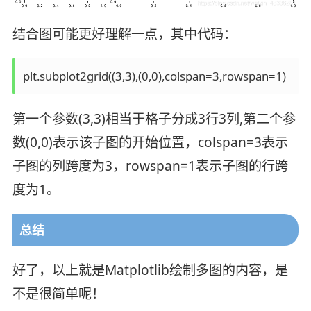
结合图可能更好理解一点，其中代码：
plt.subplot2grid((3,3),(0,0),colspan=3,rowspan=1)
第一个参数(3,3)相当于格子分成3行3列,第二个参
数(0,0)表示该子图的开始位置，colspan=3表示
子图的列跨度为3，rowspan=1表示子图的行跨
度为1。
总结
好了，以上就是Matplotlib绘制多图的内容，是
不是很简单呢！