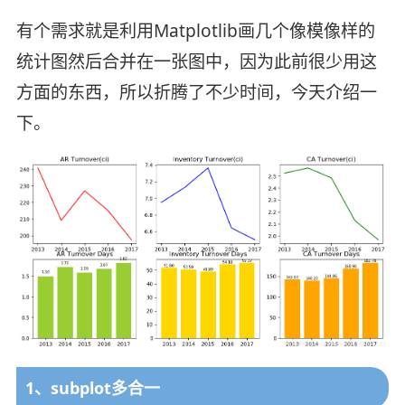
有个需求就是利用Matplotlib画几个像模像样的
统计图然后合并在一张图中，因为此前很少用这
方面的东西，所以折腾了不少时间，今天介绍一
下。
1、subplot多合一