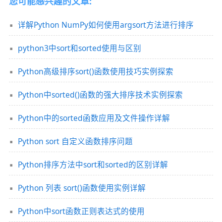
您可能感兴趣的文章:
详解Python NumPy如何使用argsort方法进行排序
python3中sort和sorted使用与区别
Python高级排序sort()函数使用技巧实例探索
Python中sorted()函数的强大排序技术实例探索
Python中的sorted函数应用及文件操作详解
Python sort 自定义函数排序问题
Python排序方法中sort和sorted的区别详解
Python 列表 sort()函数使用实例详解
Python中sort函数正则表达式的使用