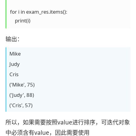
for i in exam_res.items():

输出：
Mike
Judy
Cris
('Mike', 75)
('Judy', 88)
('Cris', 57)
所以，如果需要按照value进行排序，可迭代对象
中必须含有value，因此需要使用