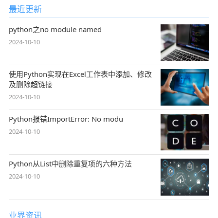
最近更新
python之no module named
2024-10-10
使用Python实现在Excel工作表中添加、修改
及删除超链接
2024-10-10
Python报错ImportError: No modu
2024-10-10
Python从List中删除重复项的六种方法
2024-10-10
业界资讯