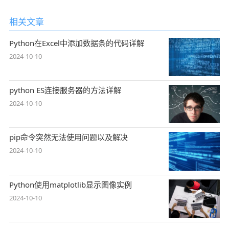
相关文章
Python在Excel中添加数据条的代码详解
2024-10-10
python ES连接服务器的方法详解
2024-10-10
pip命令突然无法使用问题以及解决
2024-10-10
Python使用matplotlib显示图像实例
2024-10-10