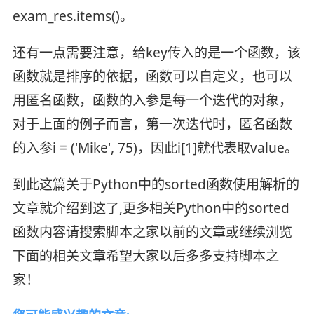
exam_res.items()。
还有一点需要注意，给key传入的是一个函数，该
函数就是排序的依据，函数可以自定义，也可以
用匿名函数，函数的入参是每一个迭代的对象，
对于上面的例子而言，第一次迭代时，匿名函数
的入参i = ('Mike', 75)，因此i[1]就代表取value。
到此这篇关于Python中的sorted函数使用解析的
文章就介绍到这了,更多相关Python中的sorted
函数内容请搜索脚本之家以前的文章或继续浏览
下面的相关文章希望大家以后多多支持脚本之
家！