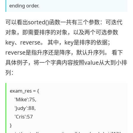
ending order.
可以看出sorted()函数一共有三个参数：可迭代
对象，即需要排序的对象，以及两个可选参数
key、reverse。 其中，key是排序的依据；
reverse是指升序还是降序，默认升序列。 看下
具体例子，将一个字典内容按照value从大到小排
列：
exam_res = {

    'Mike':75,

    'Judy':88,

    'Cris':57

}
