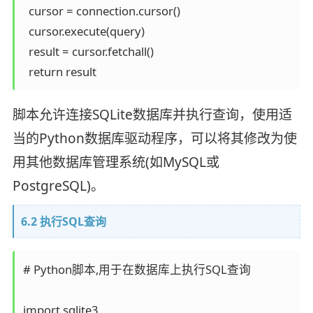
  cursor = connection.cursor()

  cursor.execute(query)

  result = cursor.fetchall()

脚本允许连接SQLite数据库并执行查询，使用适
当的Python数据库驱动程序，可以将其修改为使
用其他数据库管理系统(如MySQL或
PostgreSQL)。
6.2 执行SQL查询
# Python脚本,用于在数据库上执行SQL查询

import sqlite3
