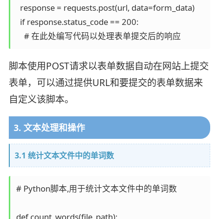
  response = requests.post(url, data=form_data)

  if response.status_code == 200:

脚本使用POST请求以表单数据自动在网站上提交
表单，可以通过提供URL和要提交的表单数据来
自定义该脚本。
3. 文本处理和操作
3.1 统计文本文件中的单词数
# Python脚本,用于统计文本文件中的单词数

def count_words(file_path):
