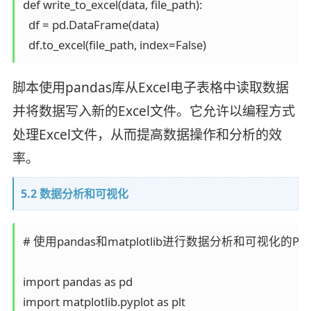
def write_to_excel(data, file_path):

  df = pd.DataFrame(data)

脚本使用pandas库从Excel电子表格中读取数据
并将数据写入新的Excel文件。它允许以编程方式
处理Excel文件，从而提高数据操作和分析的效
率。
5.2 数据分析和可视化
# 使用pandas和matplotlib进行数据分析和可视化的Pyt
import pandas as pd

import matplotlib.pyplot as plt
