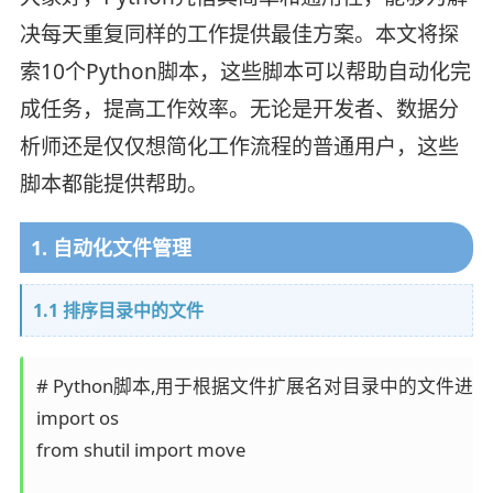
决每天重复同样的工作提供最佳方案。本文将探
索10个Python脚本，这些脚本可以帮助自动化完
成任务，提高工作效率。无论是开发者、数据分
析师还是仅仅想简化工作流程的普通用户，这些
脚本都能提供帮助。
1. 自动化文件管理
1.1 排序目录中的文件
# Python脚本,用于根据文件扩展名对目录中的文件进行
import os

from shutil import move
