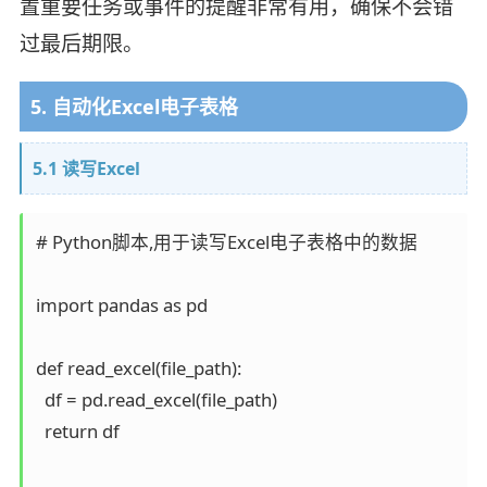
置重要任务或事件的提醒非常有用，确保不会错
过最后期限。
5. 自动化Excel电子表格
5.1 读写Excel
# Python脚本,用于读写Excel电子表格中的数据

import pandas as pd

def read_excel(file_path):

  df = pd.read_excel(file_path)

  return df
