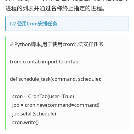
进程的列表并通过名称终止指定的进程。
7.2 使用Cron安排任务
# Python脚本,用于使用cron语法安排任务

from crontab import CronTab

def schedule_task(command, schedule):

  cron = CronTab(user=True)

  job = cron.new(command=command)

  job.setall(schedule)
