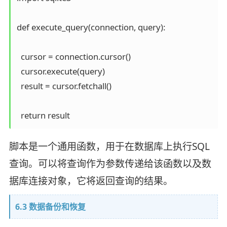
def execute_query(connection, query):

  cursor = connection.cursor()

  cursor.execute(query)  

  result = cursor.fetchall()

脚本是一个通用函数，用于在数据库上执行SQL
查询。可以将查询作为参数传递给该函数以及数
据库连接对象，它将返回查询的结果。
6.3 数据备份和恢复