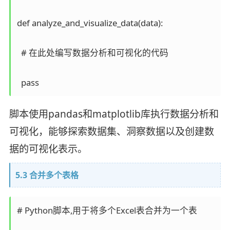
def analyze_and_visualize_data(data):

  # 在此处编写数据分析和可视化的代码

脚本使用pandas和matplotlib库执行数据分析和
可视化，能够探索数据集、洞察数据以及创建数
据的可视化表示。
5.3 合并多个表格
# Python脚本,用于将多个Excel表合并为一个表
