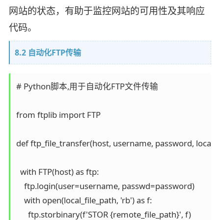
网站的状态，有助于监控网站的可用性及其响应
代码。
8.2 自动化FTP传输
# Python脚本,用于自动化FTP文件传输

from ftplib import FTP  

def ftp_file_transfer(host, username, password, local_fi
  with FTP(host) as ftp:

    ftp.login(user=username, passwd=password)

    with open(local_file_path, 'rb') as f:
