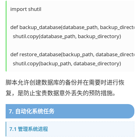
import shutil

def backup_database(database_path, backup_directory)
  shutil.copy(database_path, backup_directory) 

def restore_database(backup_path, database_directory)
脚本允许创建数据库的备份并在需要时进行恢
复，是防止宝贵数据意外丢失的预防措施。
7. 自动化系统任务
7.1 管理系统进程