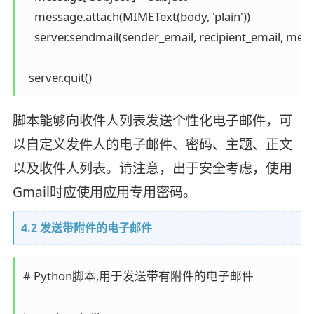
    message.attach(MIMEText(body, 'plain'))

    server.sendmail(sender_email, recipient_email, messa
脚本能够向收件人列表发送个性化电子邮件，可
以自定义发件人的电子邮件、密码、主题、正文
以及收件人列表。请注意，出于安全考虑，使用
Gmail时应使用应用专用密码。
4.2 发送带附件的电子邮件
# Python脚本,用于发送带有附件的电子邮件
