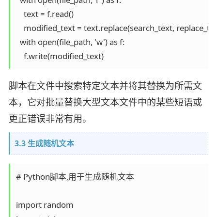
    text = f.read()

    modified_text = text.replace(search_text, replace_text
  with open(file_path, 'w') as f:    

脚本在文件中搜索特定文本并将其替换为所需文
本，它对批量替换大型文本文件中的某些短语或
更正错误非常有用。
3.3 生成随机文本
# Python脚本,用于生成随机文本

import random
