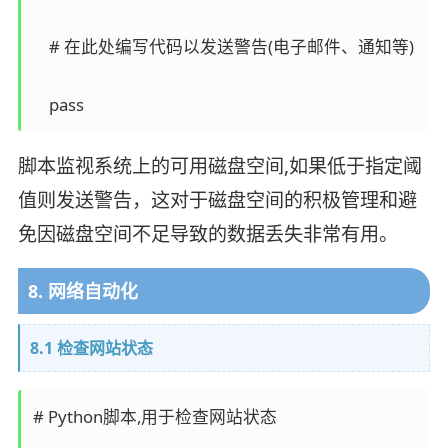
    # 在此处编写代码以发送警告(电子邮件、通知等)

脚本监视系统上的可用磁盘空间,如果低于指定阈
值则发送警告，这对于磁盘空间的积极管理和避
免因磁盘空间不足导致的数据丢失非常有用。
8. 网络自动化
8.1 检查网站状态
# Python脚本,用于检查网站状态
