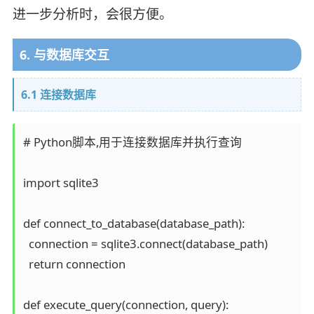
进一步分析时，会很方便。
6. 与数据库交互
6.1 连接数据库
# Python脚本,用于连接数据库并执行查询

import sqlite3

def connect_to_database(database_path):

  connection = sqlite3.connect(database_path)

  return connection

def execute_query(connection, query):
