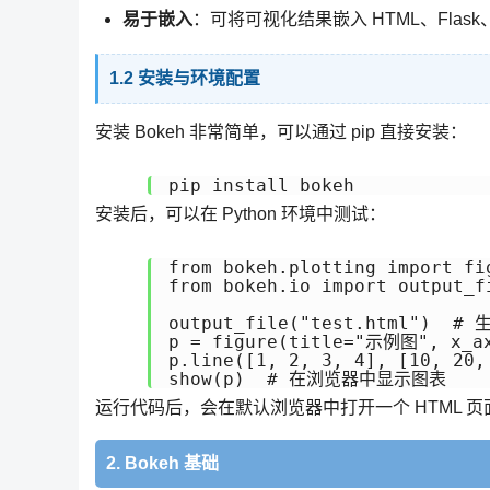
易于嵌入
：可将可视化结果嵌入 HTML、Flask、Djan
1.2 安装与环境配置
安装 Bokeh 非常简单，可以通过 pip 直接安装：
pip install bokeh
安装后，可以在 Python 环境中测试：
from bokeh.plotting import fig
from bokeh.io import output_fi
output_file("test.html")  # 
p = figure(title="示例图", x_ax
p.line([1, 2, 3, 4], [10, 20,
show(p)  # 在浏览器中显示图表
运行代码后，会在默认浏览器中打开一个 HTML 
2. Bokeh 基础