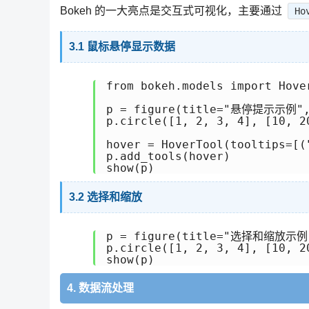
Bokeh 的一大亮点是交互式可视化，主要通过
Ho
3.1 鼠标悬停显示数据
from bokeh.models import Hover
p = figure(title="悬停提示示例", x
p.circle([1, 2, 3, 4], [10, 2
hover = HoverTool(tooltips=[(
p.add_tools(hover)

show(p)
3.2 选择和缩放
p = figure(title="选择和缩放示例", 
p.circle([1, 2, 3, 4], [10, 2
show(p)
4. 数据流处理