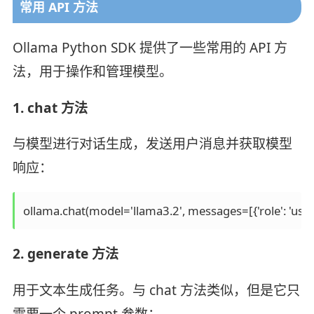
常用 API 方法
Ollama Python SDK 提供了一些常用的 API 方
法，用于操作和管理模型。
1. chat 方法
与模型进行对话生成，发送用户消息并获取模型
响应：
ollama.chat(model='llama3.2', messages=[{'role': 'user',
2. generate 方法
用于文本生成任务。与 chat 方法类似，但是它只