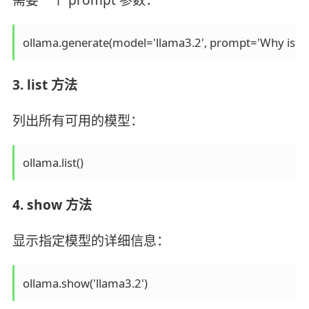
需要一个 prompt 参数：
ollama.generate(model='llama3.2', prompt='Why is the
3. list 方法
列出所有可用的模型：
ollama.list()
4. show 方法
显示指定模型的详细信息：
ollama.show('llama3.2')