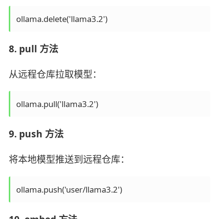
ollama.delete('llama3.2')
8. pull 方法
从远程仓库拉取模型：
ollama.pull('llama3.2')
9. push 方法
将本地模型推送到远程仓库：
ollama.push('user/llama3.2')