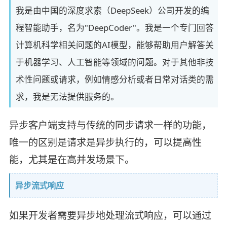
我是由中国的深度求索（DeepSeek）公司开发的编
程智能助手，名为"DeepCoder"。我是一个专门回答
计算机科学相关问题的AI模型，能够帮助用户解答关
于机器学习、人工智能等领域的问题。对于其他非技
术性问题或请求，例如情感分析或者日常对话类的需
求，我是无法提供服务的。
异步客户端支持与传统的同步请求一样的功能，
唯一的区别是请求是异步执行的，可以提高性
能，尤其是在高并发场景下。
异步流式响应
如果开发者需要异步地处理流式响应，可以通过