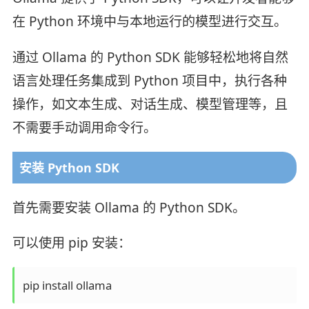
在 Python 环境中与本地运行的模型进行交互。
通过 Ollama 的 Python SDK 能够轻松地将自然
语言处理任务集成到 Python 项目中，执行各种
操作，如文本生成、对话生成、模型管理等，且
不需要手动调用命令行。
安装 Python SDK
首先需要安装 Ollama 的 Python SDK。
可以使用 pip 安装：
pip install ollama