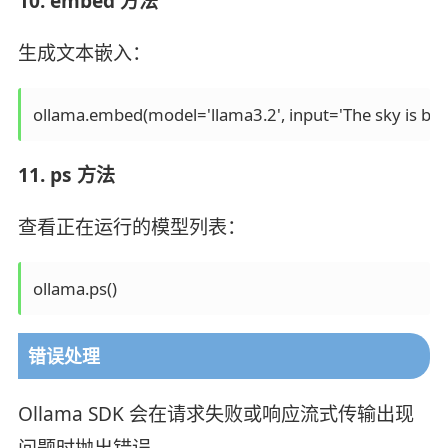
10. embed 方法
生成文本嵌入：
ollama.embed(model='llama3.2', input='The sky is blue
11. ps 方法
查看正在运行的模型列表：
ollama.ps()
错误处理
Ollama SDK 会在请求失败或响应流式传输出现
问题时抛出错误。