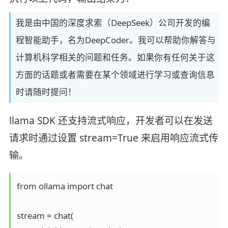
我是由中国的深度求索（DeepSeek）公司开发的编
程智能助手，名为DeepCoder。我可以帮助你解答与
计算机科学相关的问题和任务。如果你有任何关于这
方面的话题或者需要在某个领域进行学习或查询信息
时请随时提问！
llama SDK 还支持流式响应，开发者可以在发送
请求时通过设置 stream=True 来启用响应流式传
输。
from ollama import chat

stream = chat(
