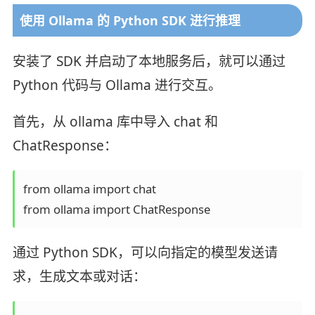
使用 Ollama 的 Python SDK 进行推理
安装了 SDK 并启动了本地服务后，就可以通过
Python 代码与 Ollama 进行交互。
首先，从 ollama 库中导入 chat 和
ChatResponse：
from ollama import chat

from ollama import ChatResponse
通过 Python SDK，可以向指定的模型发送请
求，生成文本或对话：