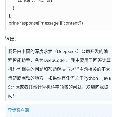
        'content': '你是谁?',

    },

])

print(response['message']['content'])
输出：
我是由中国的深度求索（DeepSeek）公司开发的编
程智能助手，名为DeepCoder。我主要用于回答计算
机科学相关的问题和帮助解决与这些主题相关的不太
清楚或困难的地方。如果你有任何关于Python、Java
Script或者其他计算机科学领域的问题，欢迎向我提
问！
异步客户端