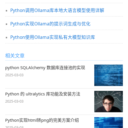
Python调用Ollama库本地大语言模型使用详解
Python实现Ollama的提示词生成与优化
Python使用Ollama实现私有大模型知识库
相关文章
python SQLAlchemy 数据库连接池的实现
2025-03-03
Python 的 ultralytics 库功能及安装方法
2025-03-03
Python实现html转png的完美方案介绍
2025-03-03