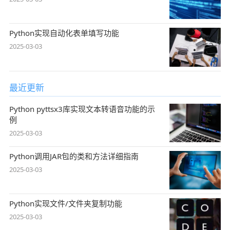
Python实现自动化表单填写功能
2025-03-03
最近更新
Python pyttsx3库实现文本转语音功能的示
例
2025-03-03
Python调用JAR包的类和方法详细指南
2025-03-03
Python实现文件/文件夹复制功能
2025-03-03