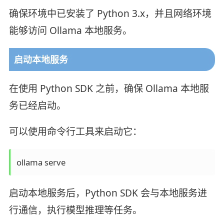
确保环境中已安装了 Python 3.x，并且网络环境
能够访问 Ollama 本地服务。
启动本地服务
在使用 Python SDK 之前，确保 Ollama 本地服
务已经启动。
可以使用命令行工具来启动它：
ollama serve
启动本地服务后，Python SDK 会与本地服务进
行通信，执行模型推理等任务。