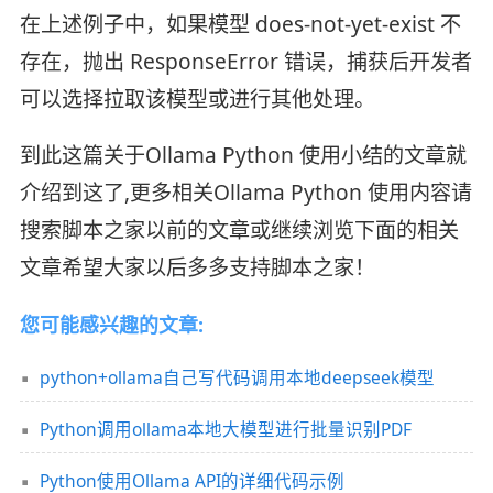
在上述例子中，如果模型 does-not-yet-exist 不
存在，抛出 ResponseError 错误，捕获后开发者
可以选择拉取该模型或进行其他处理。
到此这篇关于Ollama Python 使用小结的文章就
介绍到这了,更多相关Ollama Python 使用内容请
搜索脚本之家以前的文章或继续浏览下面的相关
文章希望大家以后多多支持脚本之家！
您可能感兴趣的文章:
python+ollama自己写代码调用本地deepseek模型
Python调用ollama本地大模型进行批量识别PDF
Python使用Ollama API的详细代码示例