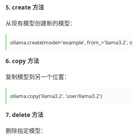
5. create 方法
从现有模型创建新的模型：
ollama.create(model='example', from_='llama3.2', sy
6. copy 方法
复制模型到另一个位置：
ollama.copy('llama3.2', 'user/llama3.2')
7. delete 方法
删除指定模型：