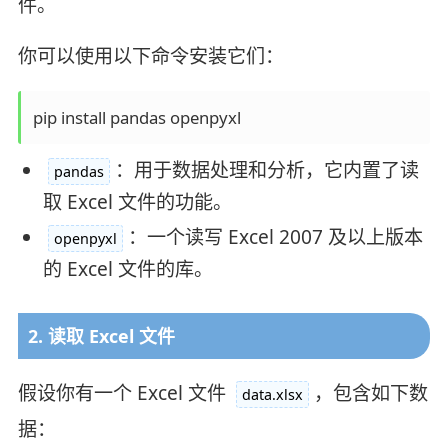
件。
你可以使用以下命令安装它们：
pip install pandas openpyxl
：用于数据处理和分析，它内置了读
pandas
取 Excel 文件的功能。
：一个读写 Excel 2007 及以上版本
openpyxl
的 Excel 文件的库。
2. 读取 Excel 文件
假设你有一个 Excel 文件
，包含如下数
data.xlsx
据：