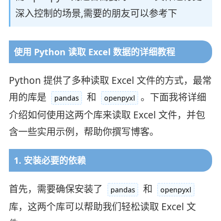
深入控制的场景,需要的朋友可以参考下
使用 Python 读取 Excel 数据的详细教程
Python 提供了多种读取 Excel 文件的方式，最常
用的库是
和
。下面我将详细
pandas
openpyxl
介绍如何使用这两个库来读取 Excel 文件，并包
含一些实用示例，帮助你撰写博客。
1. 安装必要的依赖
首先，需要确保安装了
和
pandas
openpyxl
库，这两个库可以帮助我们轻松读取 Excel 文