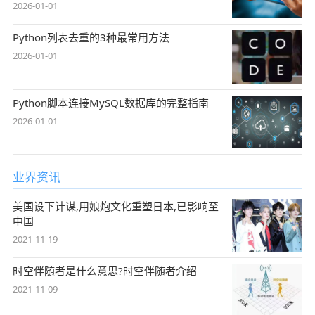
2026-01-01
Python列表去重的3种最常用方法
2026-01-01
Python脚本连接MySQL数据库的完整指南
2026-01-01
业界资讯
美国设下计谋,用娘炮文化重塑日本,已影响至
中国
2021-11-19
时空伴随者是什么意思?时空伴随者介绍
2021-11-09