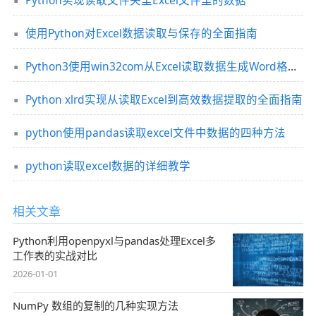
Python实现读取文件夹里Excel文件里的数据
使用Python对Excel数据读取与保存的全面指南
Python3使用win32com从Excel读取数据生成Word格式报告批量发邮件的示例详解
Python xlrd实现从读取Excel到高效数据提取的全面指南
python使用pandas读取excel文件中数据的四种方法
python读取excel数据的详细教学
相关文章
Python利用openpyxl与pandas处理Excel多
工作表的实战对比
2026-01-01
NumPy 数组的复制的几种实现方法