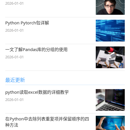
2026-01-01
Python Pytorch包详解
2026-01-01
一文了解Pandas库的分组的使用
2026-01-01
最近更新
python读取excel数据的详细教学
2026-01-01
在Python中去除列表重复项并保留顺序的四
种方法