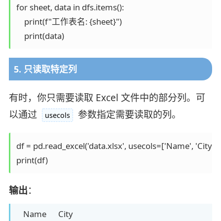
for sheet, data in dfs.items():

    print(f"工作表名: {sheet}")

    print(data)
5. 只读取特定列
有时，你只需要读取 Excel 文件中的部分列。可
以通过
参数指定需要读取的列。
usecols
df = pd.read_excel('data.xlsx', usecols=['Name', 'City'])

print(df)
输出
：
Name City