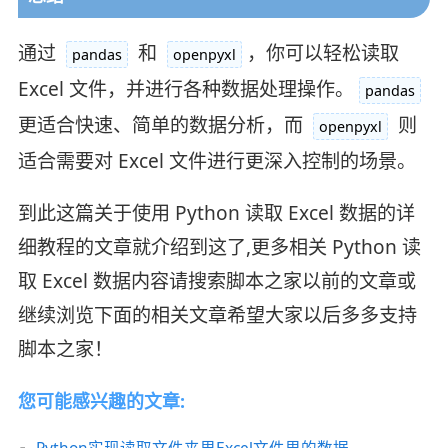
通过
和
，你可以轻松读取
pandas
openpyxl
Excel 文件，并进行各种数据处理操作。
pandas
更适合快速、简单的数据分析，而
则
openpyxl
适合需要对 Excel 文件进行更深入控制的场景。
到此这篇关于使用 Python 读取 Excel 数据的详
细教程的文章就介绍到这了,更多相关 Python 读
取 Excel 数据内容请搜索脚本之家以前的文章或
继续浏览下面的相关文章希望大家以后多多支持
脚本之家！
您可能感兴趣的文章: