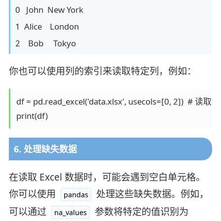
0 John New York
1 Alice London
2 Bob Tokyo
你也可以使用列的索引来读取特定列，例如：
df = pd.read_excel('data.xlsx', usecols=[0, 2])  #
print(df)
6. 处理缺失数据
在读取 Excel 数据时，可能会遇到空白单元格。
你可以使用
处理这些缺失数据。例如，
pandas
可以通过
参数将特定的值识别为
na_values