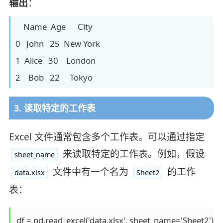
输出
：
Name Age City
0 John 25 New York
1 Alice 30 London
2 Bob 22 Tokyo
3. 读取特定的工作表
Excel 文件通常包含多个工作表。可以通过指定
来读取特定的工作表。例如，假设
sheet_name
文件中有一个名为
的工作
data.xlsx
Sheet2
表：
df = pd.read_excel('data.xlsx', sheet_name='Sheet2')
