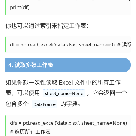
print(df)
你也可以通过索引来指定工作表：
df = pd.read_excel('data.xlsx', sheet_name=0) 
4. 读取多张工作表
如果你想一次性读取 Excel 文件中的所有工作
表，可以使用
，它会返回一个
sheet_name=None
包含多个
的字典。
DataFrame
dfs = pd.read_excel('data.xlsx', sheet_name=None)

# 遍历所有工作表
