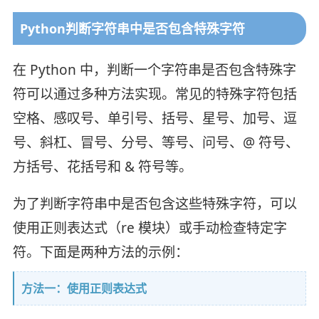
Python判断字符串中是否包含特殊字符
在 Python 中，判断一个字符串是否包含特殊字
符可以通过多种方法实现。常见的特殊字符包括
空格、感叹号、单引号、括号、星号、加号、逗
号、斜杠、冒号、分号、等号、问号、@ 符号、
方括号、花括号和 & 符号等。
为了判断字符串中是否包含这些特殊字符，可以
使用正则表达式（re 模块）或手动检查特定字
符。下面是两种方法的示例：
方法一：使用正则表达式