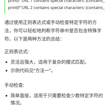
print(f"URL 1 contains special characters: {contains_spe
print(f"URL 2 contains special characters: {contains_sp
通过使用正则表达式或手动检查特定字符的方
法，你可以轻松地判断字符串中是否包含特殊字
符。以下是两种方法的总结：
正则表达式:
灵活且强大，适用于复杂的模式匹配。
示例代码见“方法一”。
手动检查:
简单直接，适用于只需要检查少数特定字符的
情况。