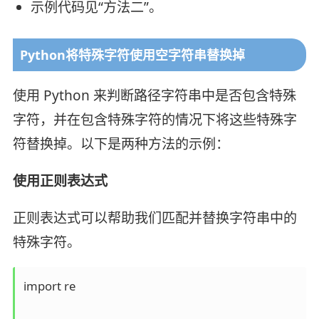
示例代码见“方法二”。
Python将特殊字符使用空字符串替换掉
使用 Python 来判断路径字符串中是否包含特殊
字符，并在包含特殊字符的情况下将这些特殊字
符替换掉。以下是两种方法的示例：
使用正则表达式
正则表达式可以帮助我们匹配并替换字符串中的
特殊字符。
import re
