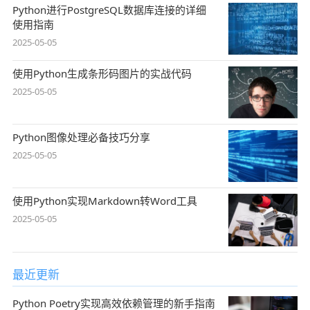
Python进行PostgreSQL数据库连接的详细
使用指南
2025-05-05
使用Python生成条形码图片的实战代码
2025-05-05
Python图像处理必备技巧分享
2025-05-05
使用Python实现Markdown转Word工具
2025-05-05
最近更新
Python Poetry实现高效依赖管理的新手指南