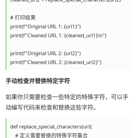
# 打印结果

print(f"Original URL 1: {url1}")

print(f"Cleaned URL 1: {cleaned_url1}\n")

print(f"Original URL 2: {url2}")

print(f"Cleaned URL 2: {cleaned_url2}")
手动检查并替换特定字符
如果你只需要检查一些特定的特殊字符，可以手
动编写代码来检查和替换这些字符。
def replace_special_characters(url):

    # 定义需要替换的特殊字符集合
