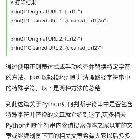
# 打印结果

print(f"Original URL 1: {url1}")

print(f"Cleaned URL 1: {cleaned_url1}\n")

print(f"Original URL 2: {url2}")

print(f"Cleaned URL 2: {cleaned_url2}")
通过使用正则表达式或手动检查并替换特定字符
的方法，你可以轻松地判断并清理路径字符串中
的特殊字符。以下是两种方法的总结：
到此这篇关于Python如何判断字符串中是否包含
特殊字符并替换的文章就介绍到这了,更多相关
Python判断字符串内容请搜索脚本之家以前的文
章或继续浏览下面的相关文章希望大家以后多多