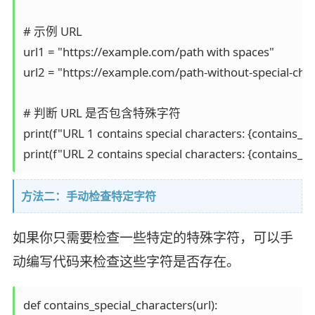
# 示例 URL

url1 = "https://example.com/path with spaces"

url2 = "https://example.com/path-without-special-char
# 判断 URL 是否包含特殊字符

print(f"URL 1 contains special characters: {contains_spe
print(f"URL 2 contains special characters: {contains_sp
方法二：手动检查特定字符
如果你只需要检查一些特定的特殊字符，可以手
动编写代码来检查这些字符是否存在。
def contains_special_characters(url):
