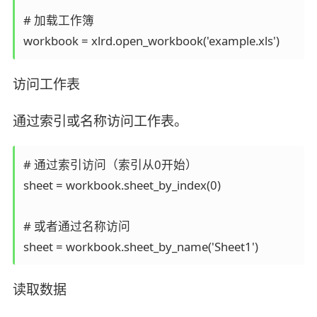
# 加载工作簿  

workbook = xlrd.open_workbook('example.xls')
访问工作表
通过索引或名称访问工作表。
# 通过索引访问（索引从0开始）  

sheet = workbook.sheet_by_index(0)  

# 或者通过名称访问  

sheet = workbook.sheet_by_name('Sheet1')
读取数据