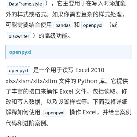
），它主要用于在写入时添加额
DataFrame.style
外的样式或格式。如果你需要复杂的样式处理，
可能需要结合使用
和
（或
pandas
openpyxl
）的高级功能。
xlsxwriter
openpyxl
是一个用于读写 Excel 2010
openpyxl
xlsx/xlsm/xltx/xltm 文件的 Python 库。它提供
了丰富的接口来操作 Excel 文件，包括读取、修
改和写入数据，以及设置样式等。下面我将详细
解释如何使用
操作 Excel，并给出案例
openpyxl
代码和进阶案例。