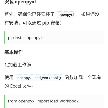
安装 openpyxl
首先，确保你已经安装了
。如果还没
openpyxl
有安装，可以通过 pip 安装：
pip install openpyxl
基本操作
1.加载工作簿
使用
函数加载一个现有
openpyxl.load_workbook()
的 Excel 文件。
from openpyxl import load_workbook  
