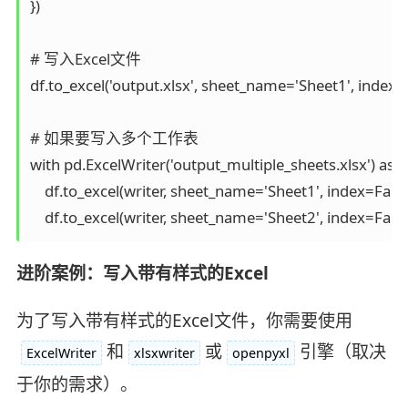
})  

# 写入Excel文件  

df.to_excel('output.xlsx', sheet_name='Sheet1', index=F
# 如果要写入多个工作表  

with pd.ExcelWriter('output_multiple_sheets.xlsx') as wri
    df.to_excel(writer, sheet_name='Sheet1', index=False)
    df.to_excel(writer, sheet_name='Sheet2', index
进阶案例：写入带有样式的Excel
为了写入带有样式的Excel文件，你需要使用
和
或
引擎（取决
ExcelWriter
xlsxwriter
openpyxl
于你的需求）。