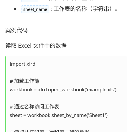
: 工作表的名称（字符串）。
sheet_name
案例代码
读取 Excel 文件中的数据
import xlrd  

# 加载工作簿  

workbook = xlrd.open_workbook('example.xls')  

# 通过名称访问工作表  

sheet = workbook.sheet_by_name('Sheet1')  
