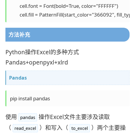
        cell.font = Font(bold=True, color="FFFFFF")

方法补充
Python操作Excel的多种方式
Pandas+openpyxl+xlrd
Pandas
pip install pandas
使用
操作Excel文件主要涉及读取
pandas
（
）和写入（
）两个主要操
read_excel
to_excel