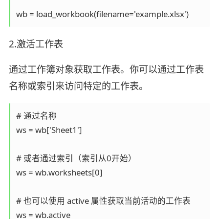
wb = load_workbook(filename='example.xlsx')
2.激活工作表
通过工作簿对象获取工作表。你可以通过工作表
名称或索引来访问特定的工作表。
# 通过名称  

ws = wb['Sheet1']  

# 或者通过索引（索引从0开始）  

ws = wb.worksheets[0]  

# 也可以使用 active 属性获取当前活动的工作表  

ws = wb.active