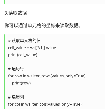
3.读取数据
你可以通过单元格的坐标来读取数据。
# 读取单元格的值  

cell_value = ws['A1'].value  

print(cell_value)  

# 遍历行  

for row in ws.iter_rows(values_only=True):  

    print(row)  

# 遍历列  

for col in ws.iter_cols(values_only=True):  
