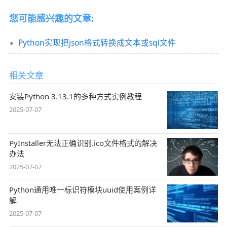
您可能感兴趣的文章:
Python实现把json格式转换成文本或sql文件
相关文章
安装Python 3.13.1的多种方式实例教程
2025-07-07
PyInstaller无法正确识别.ico文件格式的解决
办法
2025-07-07
Python通用唯一标识符模块uuid使用案例详
解
2025-07-07