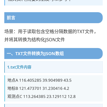
前言
场景：用于读取包含空格分隔数据的TXT文件，
并将其转换为结构化JSON文件
一、TXT文件转换为JSON数组
1.txt文件内容
地点A 116.405285 39.904989 43.5
地标B 121.473701 31.230416 4.2
观测点C 113.264385 23.129112 12.8