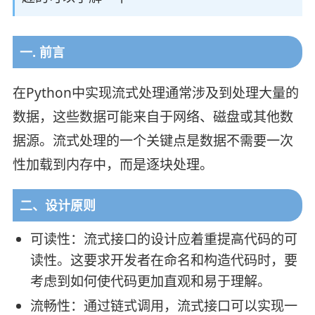
一. 前言
在Python中实现流式处理通常涉及到处理大量的
数据，这些数据可能来自于网络、磁盘或其他数
据源。流式处理的一个关键点是数据不需要一次
性加载到内存中，而是逐块处理。
二、设计原则
可读性：流式接口的设计应着重提高代码的可
读性。这要求开发者在命名和构造代码时，要
考虑到如何使代码更加直观和易于理解。
流畅性：通过链式调用，流式接口可以实现一