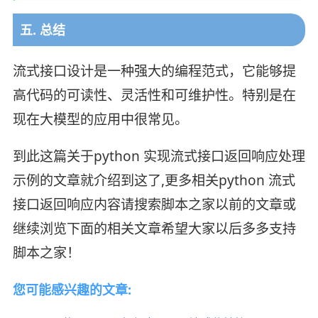
五. 总结
流式接口设计是一种强大的编程范式，它能够提
高代码的可读性、灵活性和可维护性。特别是在
现在大模型的应用中很常见。
到此这篇关于python 实现流式接口返回响应处理
示例的文章就介绍到这了,更多相关python 流式
接口返回响应内容请搜索脚本之家以前的文章或
继续浏览下面的相关文章希望大家以后多多支持
脚本之家！
您可能感兴趣的文章: