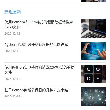
最近更新
使用Python将JSON格式的假期数据转换为
Excel文件
2025-12-12
Python实现定时任务调度器的示例详解
2025-12-12
使用Python实现处理和清洗CSV格式的数据
文件
2025-12-12
基于Python判断节假日的几种方式小结
2025-12-12