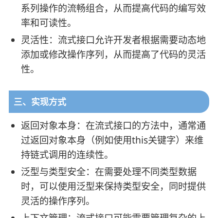
系列操作的流畅组合，从而提高代码的编写效
率和可读性。
灵活性：流式接口允许开发者根据需要动态地
添加或修改操作序列，从而提高了代码的灵活
性。
三、实现方式
返回对象本身：在流式接口的方法中，通常通
过返回对象本身（例如使用this关键字）来维
持链式调用的连续性。
泛型与类型安全：在需要处理不同类型数据
时，可以使用泛型来保持类型安全，同时提供
灵活的操作序列。
上下文管理：流式接口可能需要管理复杂的上