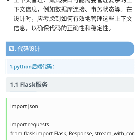
下文信息，例如数据库连接、事务状态等。在
设计时，应考虑到如何有效地管理这些上下文
信息，以确保代码的正确性和稳定性。
四. 代码设计
1.python后端代码：
1.1 Flask服务
import json

import requests

from flask import Flask, Response, stream_with_contex