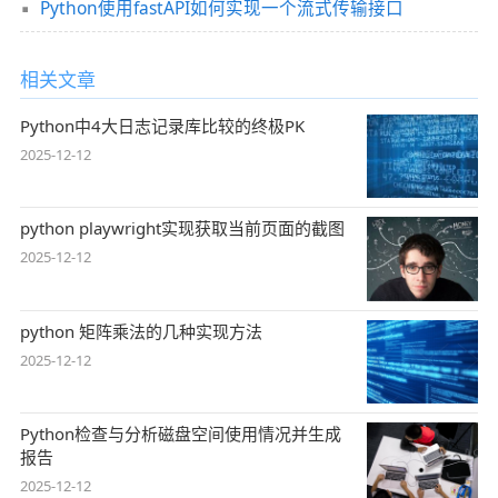
Python使用fastAPI如何实现一个流式传输接口
相关文章
Python中4大日志记录库比较的终极PK
2025-12-12
python playwright实现获取当前页面的截图
2025-12-12
python 矩阵乘法的几种实现方法
2025-12-12
Python检查与分析磁盘空间使用情况并生成
报告
2025-12-12