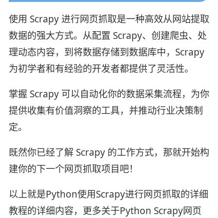
使用 Scrapy 进行网页抓取是一种高效从网站提取
数据的强大方式。从配置 Scrapy、创建爬虫、处
理动态内容，到将数据存储到数据库中，Scrapy
为初学者和有经验的开发者都提供了灵活性。
掌握 Scrapy 可以自动化你的数据采集流程，为你
提供收集有价值洞察的工具，并推动行业决策制
定。
既然你已经了解 Scrapy 的工作方式，那就开始构
建你的下一个网页抓取项目吧！
以上就是Python使用Scrapy进行网页抓取的详细
教程的详细内容，更多关于Python Scrapy网页