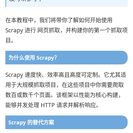
在本教程中，我们将带你了解如何开始使用
Scrapy 进行 网页抓取，并构建你的第一个抓取项
目。
为什么使用 Scrapy？
Scrapy 速度快、效率高且高度可定制。它尤其适
用于大规模抓取项目，在这些项目中你需要爬取
数百或数千个页面。该框架以性能为核心构建，
能够并发处理 HTTP 请求并解析响应。
Scrapy 的替代方案