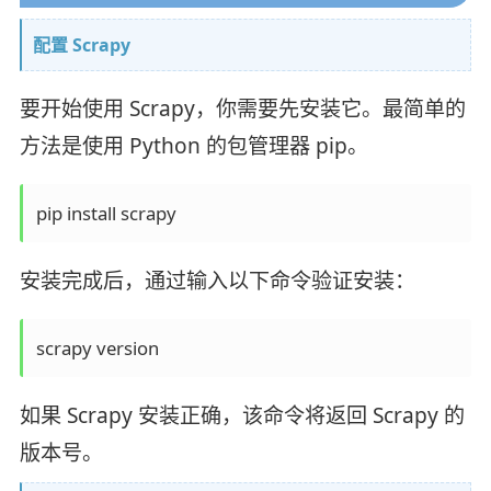
配置 Scrapy
要开始使用 Scrapy，你需要先安装它。最简单的
方法是使用 Python 的包管理器 pip。
pip install scrapy
安装完成后，通过输入以下命令验证安装：
scrapy version
如果 Scrapy 安装正确，该命令将返回 Scrapy 的
版本号。