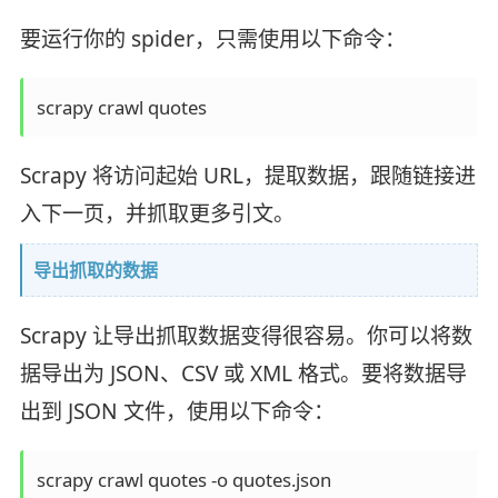
要运行你的 spider，只需使用以下命令：
scrapy crawl quotes
Scrapy 将访问起始 URL，提取数据，跟随链接进
入下一页，并抓取更多引文。
导出抓取的数据
Scrapy 让导出抓取数据变得很容易。你可以将数
据导出为 JSON、CSV 或 XML 格式。要将数据导
出到 JSON 文件，使用以下命令：
scrapy crawl quotes -o quotes.json