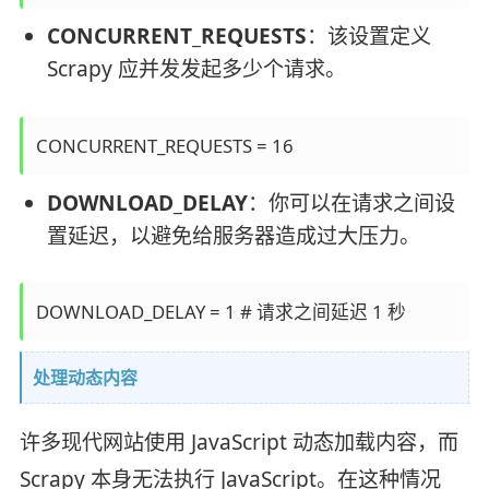
CONCURRENT_REQUESTS
：该设置定义
Scrapy 应并发发起多少个请求。
CONCURRENT_REQUESTS = 16
DOWNLOAD_DELAY
：你可以在请求之间设
置延迟，以避免给服务器造成过大压力。
DOWNLOAD_DELAY = 1 # 请求之间延迟 1 秒
处理动态内容
许多现代网站使用 JavaScript 动态加载内容，而
Scrapy 本身无法执行 JavaScript。在这种情况