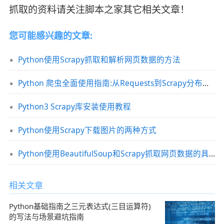
抓取的资料请关注脚本之家其它相关文章！
您可能感兴趣的文章:
Python使用Scrapy抓取和解析网页数据的方法
Python 爬虫全面使用指南:从Requests到Scrapy分布式架构详解
Python3 Scrapy库安装使用教程
Python使用Scrapy下载图片的两种方式
Python使用BeautifulSoup和Scrapy抓取网页数据的具体教程
相关文章
Python基础指南之三元表达式(三目运算符)
的写法与场景避坑指南