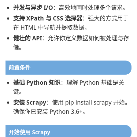
并发与异步 I/O
：高效地同时处理多个请求。
支持 XPath 与 CSS 选择器
：强大的方式用于
在 HTML 中导航并提取数据。
健壮的 API
：允许你定义数据如何被处理与存
储。
前置条件
基础 Python 知识
：理解 Python 基础是关
键。
安装 Scrapy
：使用 pip install scrapy 开始。
确保你已安装 Python 3.6+。
开始使用 Scrapy