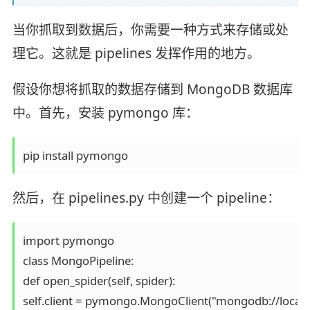
当你抓取到数据后，你需要一种方式来存储或处
理它。这就是 pipelines 发挥作用的地方。
假设你想将抓取的数据存储到 MongoDB 数据库
中。首先，安装 pymongo 库：
pip install pymongo
然后，在 pipelines.py 中创建一个 pipeline：
import pymongo

class MongoPipeline:

def open_spider(self, spider):

self.client = pymongo.MongoClient("mongodb://localh