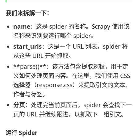
我们来拆解一下：
name
：这是 spider 的名称。Scrapy 使用该
名称来识别要运行哪个 spider。
start_urls
：这是一个 URL 列表，spider 将
从这些 URL 开始抓取。
**parse()**：该方法包含提取逻辑，用于定
义如何处理页面内容。在这里，我们使用 CSS
选择器（response.css）来提取引文的文本、
作者与标签。
分页
：处理完当前页面后，spider 会查找下一
页的 URL 并继续跟进，以抓取下一组引文。
运行 Spider