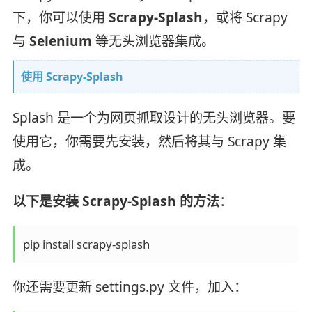
下，你可以使用
Scrapy-Splash
，或将 Scrapy
与
Selenium
等无头浏览器集成。
使用 Scrapy-Splash
Splash 是一个为网页抓取设计的无头浏览器。要
使用它，你需要先安装，然后将其与 Scrapy 集
成。
以下是安装 Scrapy-Splash 的方法
：
pip install scrapy-splash
你还需要更新 settings.py 文件，加入：