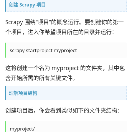
创建 Scrapy 项目
Scrapy 围绕“项目”的概念运行。要创建你的第一
个项目，进入你希望项目所在的目录并运行：
scrapy startproject myproject
这将创建一个名为 myproject 的文件夹，其中包
含开始所需的所有关键文件。
理解项目结构
创建项目后，你会看到类似如下的文件夹结构：
myproject/
