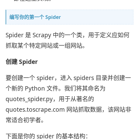
编写你的第一个 Spider
Spider 是 Scrapy 中的一个类，用于定义应如何
抓取某个特定网站或一组网站。
创建 Spider
要创建一个 spider，进入 spiders 目录并创建一
个新的 Python 文件。我们将其命名为
quotes_spider.py，用于从著名的
quotes.toscrape.com 网站抓取数据，该网站非
常适合初学者。
下面是你的 spider 的基本结构：