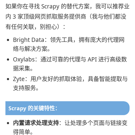
如果你在寻找 Scrapy 的替代方案，我可以推荐业
内 3 家顶级网页抓取服务提供商（我与他们都没
有任何关联，别担心）：
Bright Data：领先工具，拥有庞大的代理网
络与解决方案。
Oxylabs：通过可靠的代理与 API 进行高级数
据采集。
Zyte：用户友好的抓取体验，具备智能提取与
支持服务。
Scrapy 的关键特性：
内置请求处理支持
：让处理多个页面与链接变
得简单。