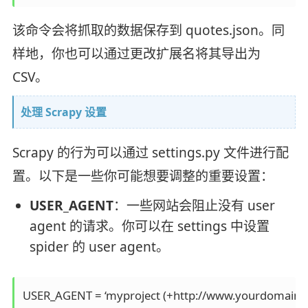
该命令会将抓取的数据保存到 quotes.json。同
样地，你也可以通过更改扩展名将其导出为
CSV。
处理 Scrapy 设置
Scrapy 的行为可以通过 settings.py 文件进行配
置。以下是一些你可能想要调整的重要设置：
USER_AGENT
：一些网站会阻止没有 user
agent 的请求。你可以在 settings 中设置
spider 的 user agent。
USER_AGENT = ‘myproject (+http://www.yourdomain.