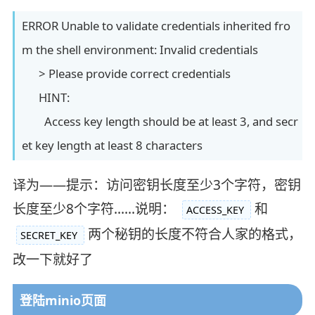
ERROR Unable to validate credentials inherited fro
m the shell environment: Invalid credentials
> Please provide correct credentials
HINT:
Access key length should be at least 3, and secr
et key length at least 8 characters
译为——提示：访问密钥长度至少3个字符，密钥
长度至少8个字符……说明：
和
ACCESS_KEY
两个秘钥的长度不符合人家的格式，
SECRET_KEY
改一下就好了
登陆minio页面