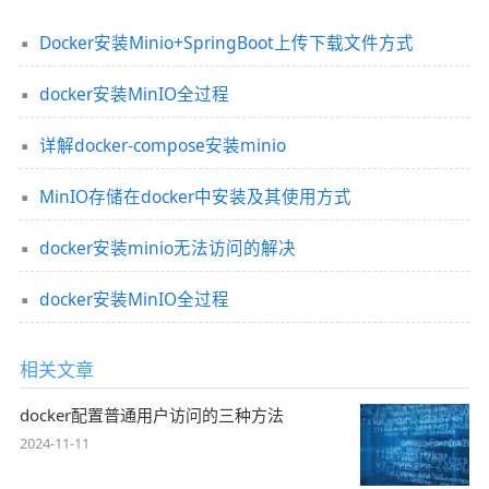
Docker安装Minio+SpringBoot上传下载文件方式
docker安装MinIO全过程
详解docker-compose安装minio
MinIO存储在docker中安装及其使用方式
docker安装minio无法访问的解决
docker安装MinIO全过程
相关文章
docker配置普通用户访问的三种方法
2024-11-11