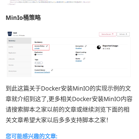
MinIo桶策略
到此这篇关于Docker安装MinIO的实现示例的文
章就介绍到这了,更多相关Docker安装MinIO内容
请搜索脚本之家以前的文章或继续浏览下面的相
关文章希望大家以后多多支持脚本之家！
您可能感兴趣的文章: