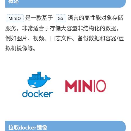
概述
是一款基于
语言的高性能对象存储
MinIO
Go
服务，非常适合于存储大容量非结构化的数据，
例如图片、视频、日志文件、备份数据和容器/虚
拟机镜像等。
拉取docker镜像