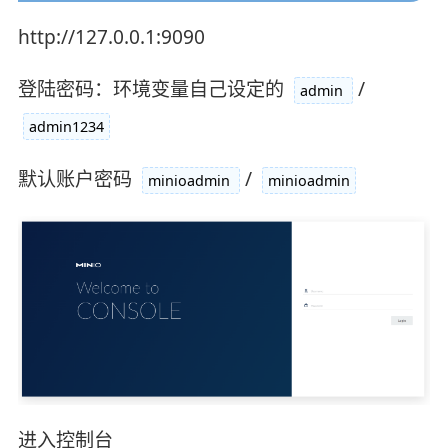
http://127.0.0.1:9090
登陆密码：环境变量自己设定的
/
admin
admin1234
默认账户密码
/
minioadmin
minioadmin
进入控制台