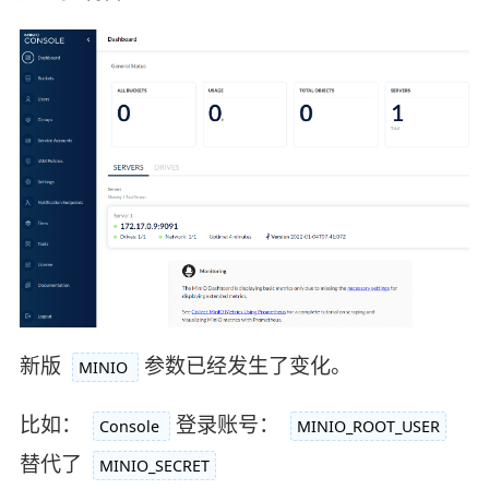
新版
参数已经发生了变化。
MINIO
比如：
登录账号：
Console
MINIO_ROOT_USER
替代了
MINIO_SECRET