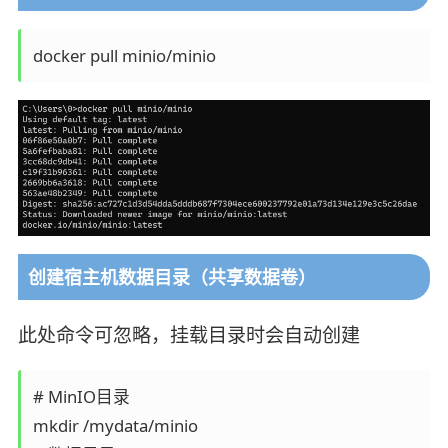
docker pull minio/minio
创建宿主机数据目录（共享数据卷）
此处命令可忽略，挂载目录时会自动创建
# MinIO目录

mkdir /mydata/minio
