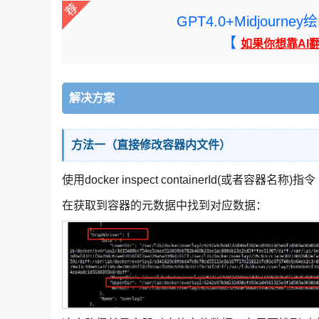
GPT4.0+Midjou
【
如果你想靠AI
解决方案
方法一（直接修改容器内文件）
使用docker inspect containerId(或者容器名称)指令
在获取到容器的元数据中找到对应数据：