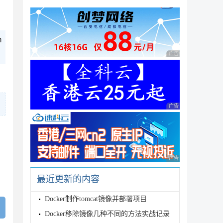
m
广告 商业广告，理性
广告 商业广告，理性
广告 商业广告，理性
最近更新的内容
Docker制作tomcat镜像并部署项目
Docker移除镜像几种不同的方法实战记录