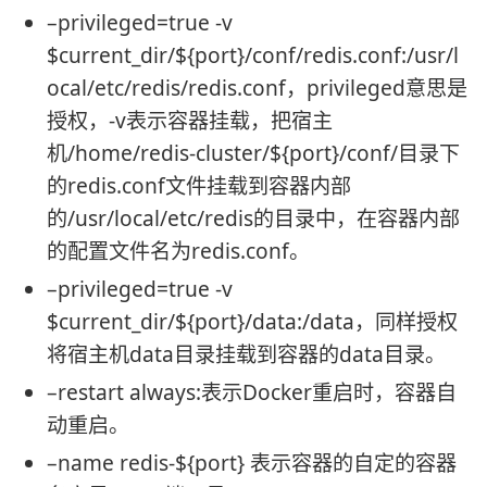
–privileged=true -v
$current_dir/${port}/conf/redis.conf:/usr/l
ocal/etc/redis/redis.conf，privileged意思是
授权，-v表示容器挂载，把宿主
机/home/redis-cluster/${port}/conf/目录下
的redis.conf文件挂载到容器内部
的/usr/local/etc/redis的目录中，在容器内部
的配置文件名为redis.conf。
–privileged=true -v
$current_dir/${port}/data:/data，同样授权
将宿主机data目录挂载到容器的data目录。
–restart always:表示Docker重启时，容器自
动重启。
–name redis-${port} 表示容器的自定的容器