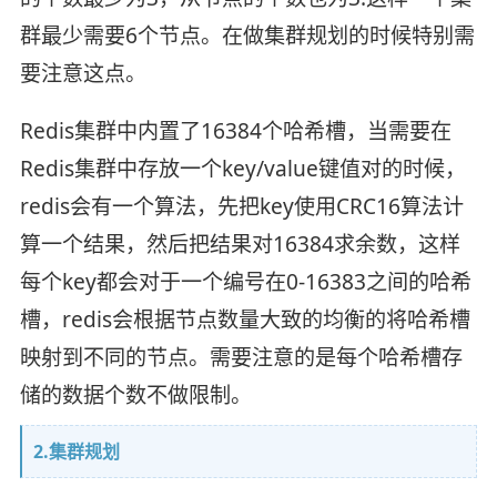
群最少需要6个节点。在做集群规划的时候特别需
要注意这点。
Redis集群中内置了16384个哈希槽，当需要在
Redis集群中存放一个key/value键值对的时候，
redis会有一个算法，先把key使用CRC16算法计
算一个结果，然后把结果对16384求余数，这样
每个key都会对于一个编号在0-16383之间的哈希
槽，redis会根据节点数量大致的均衡的将哈希槽
映射到不同的节点。需要注意的是每个哈希槽存
储的数据个数不做限制。
2.集群规划