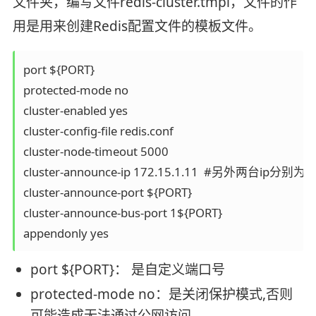
文件夹，编写文件redis-cluster.tmpl，文件的作
用是用来创建Redis配置文件的模板文件。
port ${PORT}

protected-mode no

cluster-enabled yes

cluster-config-file redis.conf

cluster-node-timeout 5000

cluster-announce-ip 172.15.1.11  #另外两台ip分别为172
cluster-announce-port ${PORT}

cluster-announce-bus-port 1${PORT}

appendonly yes
port ${PORT}： 是自定义端口号
protected-mode no：是关闭保护模式,否则
可能造成无法通过公网访问。