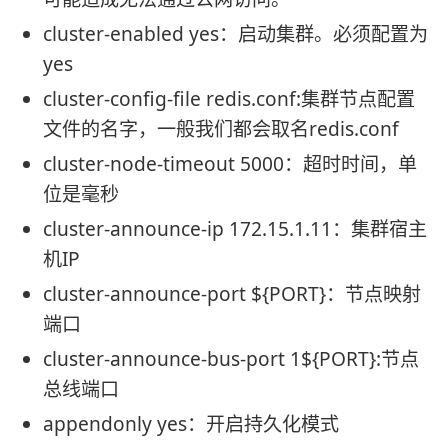
cluster-enabled yes：启动集群。必须配置为
yes
cluster-config-file redis.conf:集群节点配置
文件的名字，一般我们都会取名redis.conf
cluster-node-timeout 5000：超时时间，单
位是毫秒
cluster-announce-ip 172.15.1.11：集群宿主
机IP
cluster-announce-port ${PORT}：节点映射
端口
cluster-announce-bus-port 1${PORT}:节点
总线端口
appendonly yes：开启持久化模式