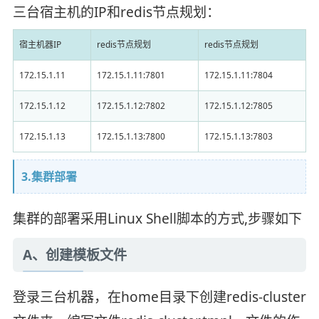
三台宿主机的IP和redis节点规划：
宿主机器IP
redis节点规划
redis节点规划
172.15.1.11
172.15.1.11:7801
172.15.1.11:7804
172.15.1.12
172.15.1.12:7802
172.15.1.12:7805
172.15.1.13
172.15.1.13:7800
172.15.1.13:7803
3.集群部署
集群的部署采用Linux Shell脚本的方式,步骤如下
A、创建模板文件
登录三台机器，在home目录下创建redis-cluster