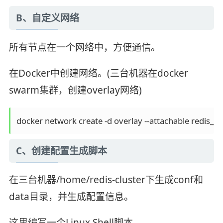
B、自定义网络
所有节点在一个网络中，方便通信。
在Docker中创建网络。(三台机器在docker
swarm集群，创建overlay网络)
docker network create -d overlay --attachable redis_ne
C、创建配置生成脚本
在三台机器/home/redis-cluster下生成conf和
data目录，并生成配置信息。
这里编写一个Linux Shell脚本