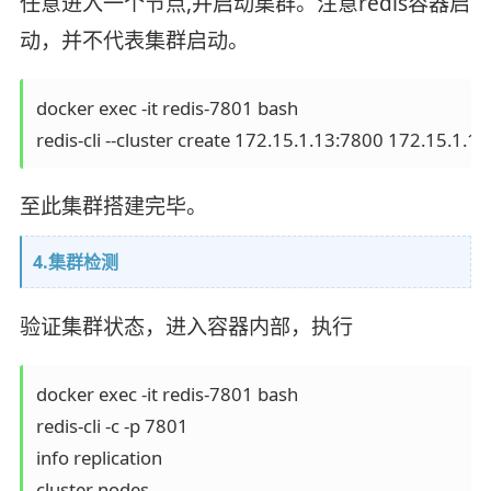
任意进入一个节点,并启动集群。注意redis容器启
动，并不代表集群启动。
docker exec -it redis-7801 bash

redis-cli --cluster create 172.15.1.13:7800 172.15.1.
至此集群搭建完毕。
4.集群检测
验证集群状态，进入容器内部，执行
docker exec -it redis-7801 bash

redis-cli -c -p 7801

info replication

cluster nodes
