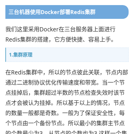
三台机器使用Docker部署Redis集群
我们这里采用Docker在三台服务器上面进行
Redis集群的搭建，它方便快捷、容易上手。
1.集群原理
在Redis集群中，所以的节点彼此关联，节点内部
通过二进制协议优化传输速度和带宽。当一个节
点挂掉后，集群超过半数的节点检查失效时该节
点才会被认为挂掉。所以基于以上的情况，节点
的数量一般都是奇数。一般为了保证安全性，每
个节点由一个备份节点。所以最小的集群主节点
的个数最少为3，从节点的个数也为3.这样一个集