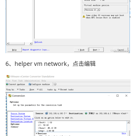
6、helper vm network，点击编辑