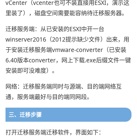
vCenter（vcenter也可不装直接用ESXI，演示这
里装了），磁盘空间需要能容纳待迁移服务器。
迁移服务端：从已安装的ESXI中开一台
winserver2016（2012提示缺少文件）出来，用
于安装迁移服务端vmware-converter（已安装
6.40版本converter，网上下载.exe后缀文件一键
安装即可没难度）。
网络：迁移服务端同时与源端、目的端网络互
通，服务端最好与目的端同网段。
三、迁移步骤
打开迁移服务端迁移软件，界面如下：