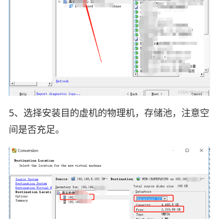
5、选择安装目的虚机的物理机，存储池，注意空
间是否充足。