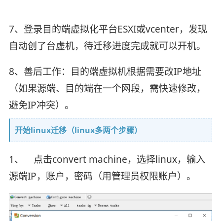
7、登录目的端虚拟化平台ESXI或vcenter，发现
自动创了台虚机，待迁移进度完成就可以开机。
8、善后工作：目的端虚拟机根据需要改IP地址
（如果源端、目的端在一个网段，需快速修改，
避免IP冲突）。
开始linux迁移（linux多两个步骤）
1、 点击convert machine，选择linux，输入
源端IP，账户，密码（用管理员权限账户）。