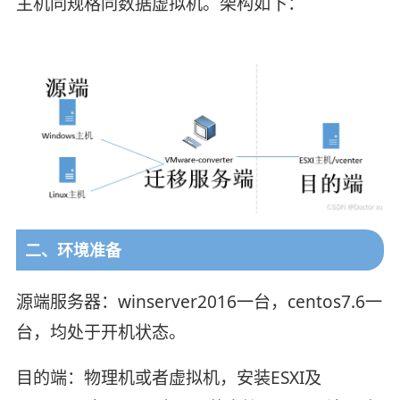
主机同规格同数据虚拟机。架构如下：
二、环境准备
源端服务器：winserver2016一台，centos7.6一
台，均处于开机状态。
目的端：物理机或者虚拟机，安装ESXI及