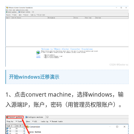
开始windows迁移演示
1、点击convert machine，选择windows，输
入源端IP，账户，密码（用管理员权限账户）。