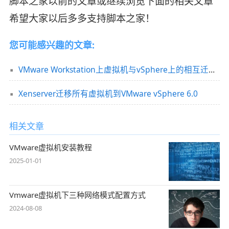
脚本之家以前的文章或继续浏览下面的相关文章
希望大家以后多多支持脚本之家！
您可能感兴趣的文章:
VMware Workstation上虚拟机与vSphere上的相互迁移(图文)
Xenserver迁移所有虚拟机到VMware vSphere 6.0
相关文章
VMware虚拟机安装教程
2025-01-01
Vmware虚拟机下三种网络模式配置方式
2024-08-08