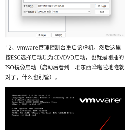
12、vmware管理控制台重启该虚机，然后这里
按ESC选择启动项为CD/DVD启动，也就是刚插的
ISO镜像启动（启动后看到一堆东西哗啦啦地跑就
对了，什么也别管）。