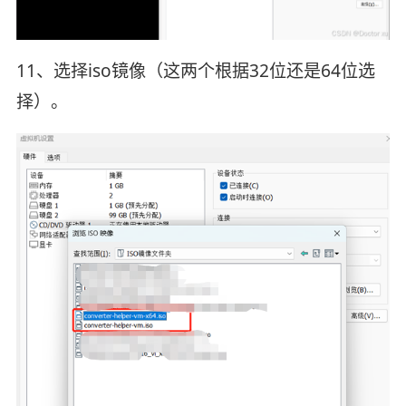
11、选择iso镜像（这两个根据32位还是64位选
择）。