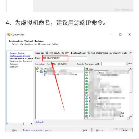
4、为虚拟机命名，建议用源端IP命令。