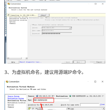
3、为虚拟机命名，建议用源端IP命令。