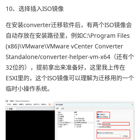
10、选择插入ISO镜像
在安装converter迁移软件后，有两个ISO镜像会
自动存放在安装路径里，例如C:\Program Files
(x86)\VMware\VMware vCenter Converter
Standalone/converter-helper-vm-x64（还有个
32位的），提前拿出来准备好，这里我上传在
ESXI里的，这个ISO镜像可以理解为迁移用的一个
临时小操作系统。