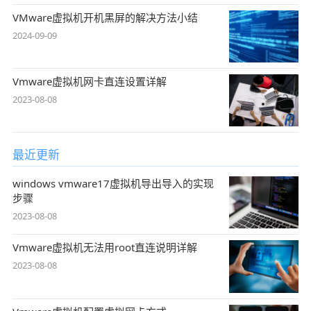
VMware虚拟机开机黑屏的解决方法小结
2024-09-09
Vmware虚拟机网卡直连设置详解
2023-08-08
最近更新
windows vmware17虚拟机导出导入的实现
步骤
2023-08-08
Vmware虚拟机无法用root直连说明详解
2023-08-08