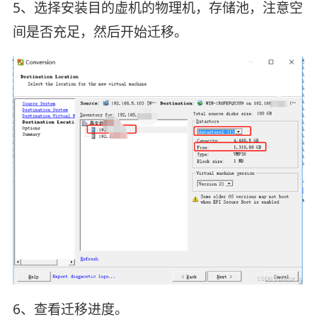
5、选择安装目的虚机的物理机，存储池，注意空
间是否充足，然后开始迁移。
6、查看迁移进度。