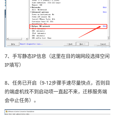
7、手写静态IP信息（这里在目的端网段选择空闲
IP填写）
8、任务已开启（9-12步骤手速尽量快点，否则目
的端虚机找不到启动项一直起不来，迁移服务端
会中止任务）。