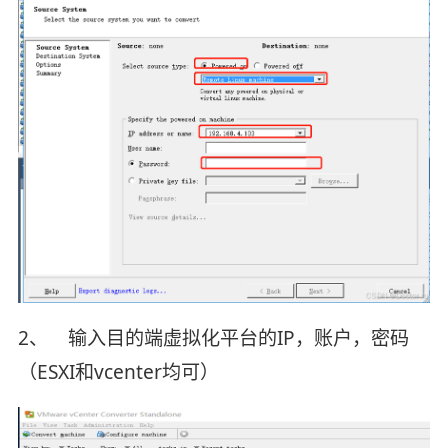
2、 输入目的端虚拟化平台的IP，账户，密码
（ESXI和vcenter均可）