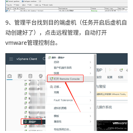
9、管理平台找到目的端虚机（任务开启后虚机自
动创建好了），点击远程管理，自动打开
vmware管理控制台。