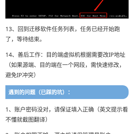
13、回到迁移软件任务列表，任务已经开始跑
了，等待结束。
14、善后工作：目的端虚拟机根据需要改IP地址
（如果源端、目的端在一个网段，需快速修改，
避免IP冲突）
遇到的问题（已踩的坑）：
1、账户密码没对，请保证填入正确（英文提示看
不懂就截图翻译）