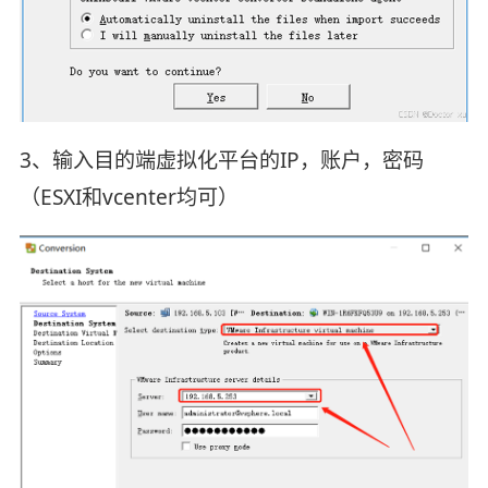
3、输入目的端虚拟化平台的IP，账户，密码
（ESXI和vcenter均可）