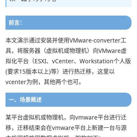
前言：
本文演示通过安装并使用VMware-converter工
具，将服务器（虚拟机或物理机）向VMware虚
拟化平台（ESXI、vCenter、Workstation个人版
(要求15版本以上)等）进行热迁移，这里以
vcenter为例，其他两个也可。
一、场景概述
某平台虚拟机或物理机，向vmware平台进行迁
移，迁移结束会在vmware平台上新建一台与源