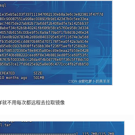
样就不用每次都远程去拉取镜像