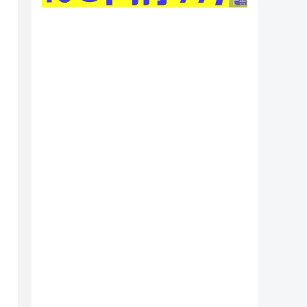
广告 商业广告，理性