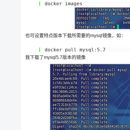
docker images
也可设置特点版本下载所需要的mysql镜像，如：
我下载了mysql5.7版本的镜像