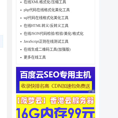
在线XML格式化/压缩工具
php代码在线格式化美化工具
sql代码在线格式化美化工具
在线HTML转义/反转义工具
在线JSON代码检验/检验/美化/格式化
JavaScript正则在线测试工具
在线生成二维码工具(加强版)
更多在线工具
广告 商业广告，理性