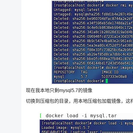
现在我本地只剩mysql5.7的镜像
切换到压缩包的目录，用本地压缩包加载镜像，这
docker load -i mysql.tar