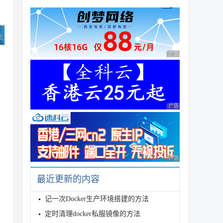
广告 商业广告，理性
广告 商业广告，理性
广告 商业广告，理性
最近更新的内容
记一次Docker生产环境搭建的方法
定时清理docker私服镜像的方法