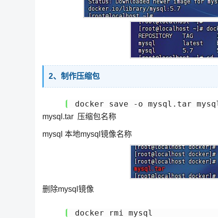
2、制作压缩包
docker save -o mysql.tar mysq
mysql.tar 压缩包名称
mysql 本地mysql镜像名称
删除mysql镜像
docker rmi mysql