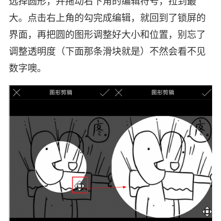
选择圆形，并拖动右下角的编辑符号，拉到最
大。点击右上角的勾完成编辑，就回到了锁屏的
界面，再把圆的图形调整好大小和位置，别忘了
调整透明度（下面那条滑块就是）不然会看不见
数字噢。