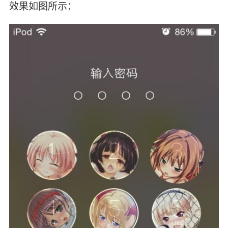
效果如图所示：