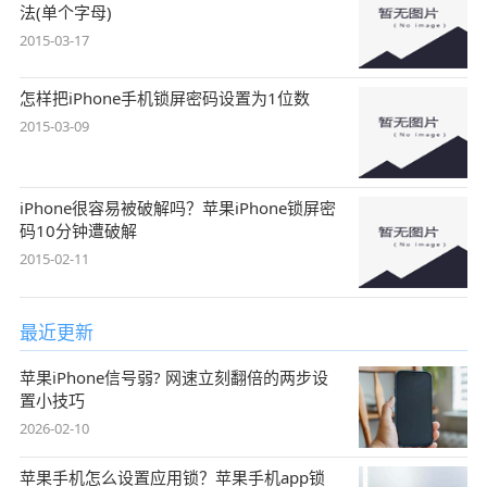
法(单个字母)
2015-03-17
怎样把iPhone手机锁屏密码设置为1位数
2015-03-09
iPhone很容易被破解吗？苹果iPhone锁屏密
码10分钟遭破解
2015-02-11
最近更新
苹果iPhone信号弱? 网速立刻翻倍的两步设
置小技巧
2026-02-10
苹果手机怎么设置应用锁？苹果手机app锁