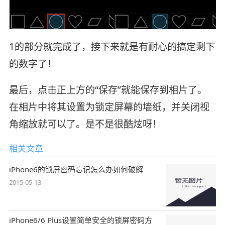
1的部分就完成了，接下来就是有耐心的搞定剩下
的数字了！
最后，点击正上方的“保存”就能保存到相片了。
在相片中将其设置为锁定屏幕的墙纸，并关闭视
角缩放就可以了。是不是很酷炫呀！
相关文章
iPhone6的锁屏密码忘记怎么办如何破解
2015-05-13
iPhone6/6 Plus设置简单安全的锁屏密码方