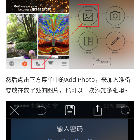
然后点击下方菜单中的Add Photo，来加入准备
要放在数字处的图片，也可以一次添加多张噢~