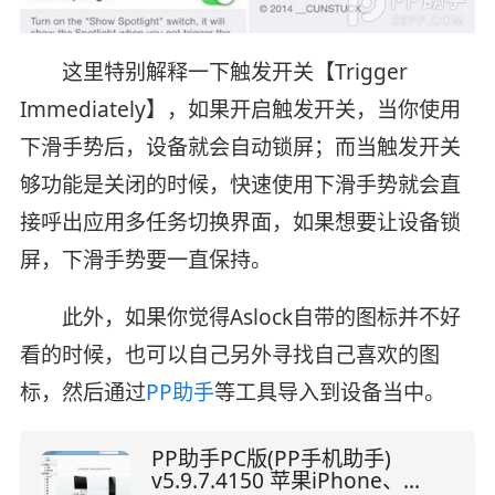
这里特别解释一下触发开关【
Trigger
Immediately
】，如果开启触发开关，当你使用
下滑手势后，设备就会自动锁屏；而当触发开关
够功能是关闭的时候，快速使用下滑手势就会直
接呼出应用多任务切换界面，如果想要让设备锁
屏，下滑手势要一直保持。
此外，如果你觉得Aslock自带的图标并不好
看的时候，也可以自己另外寻找自己喜欢的图
标，然后通过
PP助手
等工具导入到设备当中。
PP助手PC版(PP手机助手)
v5.9.7.4150 苹果iPhone、