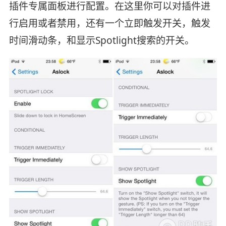
插件专属面板进行配置。在这里你可以对插件进
行启用或者禁用，还有一个立即触发开关，触发
时间滑动条，和显示Spotlight搜索的开关。