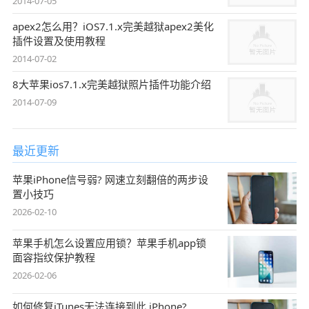
2014-07-05
apex2怎么用？iOS7.1.x完美越狱apex2美化
插件设置及使用教程
2014-07-02
8大苹果ios7.1.x完美越狱照片插件功能介绍
2014-07-09
最近更新
苹果iPhone信号弱? 网速立刻翻倍的两步设
置小技巧
2026-02-10
苹果手机怎么设置应用锁？苹果手机app锁
面容指纹保护教程
2026-02-06
如何修复iTunes无法连接到此 iPhone?