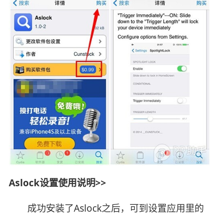
Aslock设置使用说明
>>
成功安装了Aslock之后，可到设置应用里的