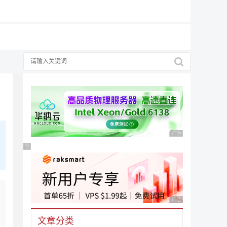
广告 商业广告，理性
有
广告 商业广告，理性选择
广告 商业广告，理性
文章分类