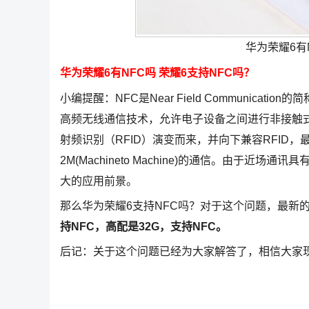
华为荣耀6有
华为荣耀6有NFC吗 荣耀6支持NFC吗？
小编提醒：NFC是Near Field Communic
高频无线通信技术，允许电子设备之间进行非接触
射频识别（RFID）演变而来，并向下兼容RFID，最
2M(Machineto Machine)的通信。由于
大的应用前景。
那么华为荣耀6支持NFC吗？对于这个问题，最新
持NFC，高配是32G，支持NFC。
后记：关于这个问题已经为大家解答了，相信大家