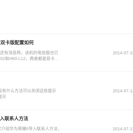
G双卡版配置如何
，还有消息称，该机的电信版也已
2014-07-1
2和H60-L12，两者都是双卡
没有什么方法可以关闭这些提示
2014-07-1
提示
导入联系人方法
家介绍华为荣耀6导入联系人方法，
2014-07-1