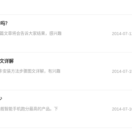
卡吗？
吗？本篇文章将会告诉大家结果，感兴趣
2014-07-1
图文详解
m卡安装方法步骤图文详解，有兴趣
2014-07-1
少
旗舰智能手机跑分最高的产品。下
2014-07-1