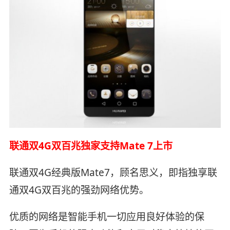
联通双4G双百兆独家支持Mate 7上市
联通双4G经典版Mate7，顾名思义，即指独享联
通双4G双百兆的强劲网络优势。
优质的网络是智能手机一切应用良好体验的保