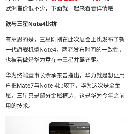
欧洲售价低不少，下面就一起来看看详情吧
欲与三星Note4比拼
有意思的是，三星刚刚在此次展会上也发布了新
一代旗舰机型Note4，两者发布时间的一致性，
也被看做是华为意在与三星并驾齐驱。
华为终端董事长余承东曾指出，华为就是想让用
户把Mate7与Note 4比较下，华为这次是全金
属，三星只是部分金属框边，这是华为今年之前
用的技术。