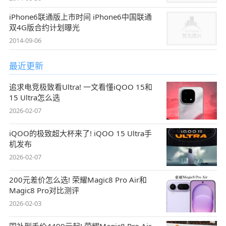
iPhone6联通版上市时间 iPhone6中国联通
双4G版合约计划曝光
2014-09-06
最近更新
追求电竞极致看Ultra! 一文看懂iQOO 15和
15 Ultra怎么选
2026-02-07
iQOO的极致超大杯来了! iQOO 15 Ultra手
机发布
2026-02-07
200元差价怎么选! 荣耀Magic8 Pro Air和
Magic8 Pro对比测评
2026-02-03