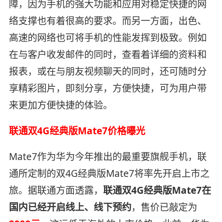
障，因为手机的强大功能和应用对稳定快捷的网
络支撑也有着很高的要求。而另一方面，出色、
高速的网络也可将手机的性能发挥到极致。例如
在与客户收发邮件的同时，查看着详细的资料和
报表，或在与朋友视频聊天的同时，还可随时分
享精彩图片，即刻分享，方便快捷，可为用户带
来更加方便快捷的体验。
联通双4G经典版Mate7价格曝光
Mate7作为华为今年推出的最重要旗舰手机，联
通所定制的双4G经典版Mate7将率先开启上市之
旅。据联通方面透露，
联通双4G经典版Mate7在
国内已经开启线上、线下预约
，售价已敲定为