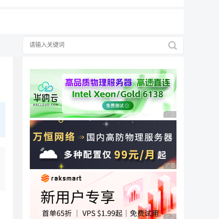
广告 商业广告，理性
广告 商业广告，理性
广告 商业广告，理性