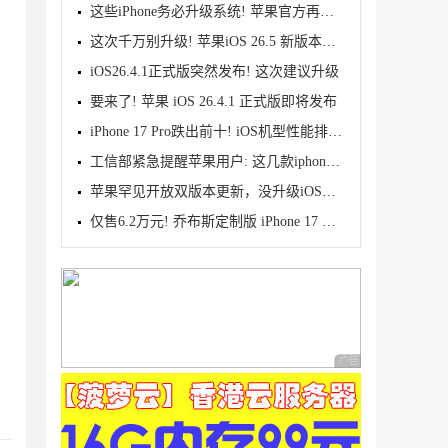
这些iPhone务必升级系统! 苹果官方再次发布警告
这次千万别升级! 苹果iOS 26.5 新版本发布
iOS26.4.1正式版突然发布! 这次建议升级
要来了! 苹果 iOS 26.4.1 正式版即将发布
iPhone 17 Pro跌出前十! iOS机型性能排行公布
工信部紧急提醒苹果用户: 这几款iphone手机尽快升级系
苹果罕见开放双版本更新，没升级iOS26的可选择iOS18
仅售6.2万元! 乔布斯定制版 iPhone 17 Pro 来了
广告 商业广告，理性