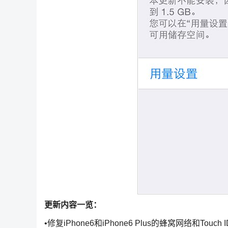
更新内容一览：
•修复iPhone6和iPhone6 Plus的蜂窝网络和Touch