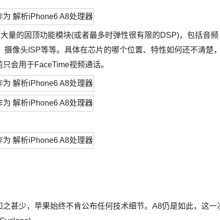
大量的固顶功能模块(或者最多时弹性很有限的DSP)，包括音频
、摄像头ISP等等。具体在芯片的哪个位置、特性如何还不清楚
只会用于FaceTime视频通话。
知之甚少，苹果始终不肯公布任何技术细节。A8仍是如此，这一