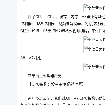
除了CPU、GPU、缓存、内存，A8里还有其他
控制器、USB控制器、视频编解码器、闪存控制器
但至少知道，A8支持H.265格式视频编码，不过目前
A8、A7对比
苹果自主处理器历史
【CPU架构：没有革命 仍然惊喜】
两年多过去了，我们对A6、A7 CPU架构仍然