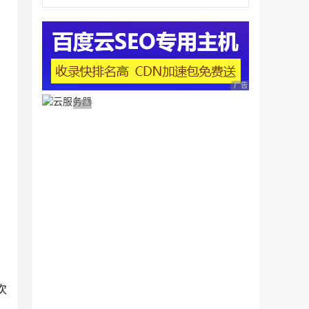
，
广告 商业广告，理性
广告 商业广告，理性选择
次