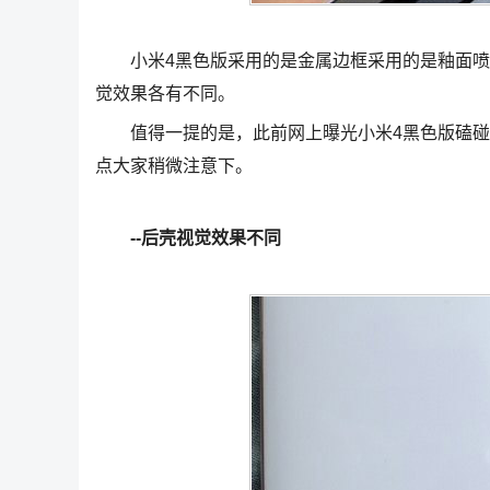
小米4黑色版采用的是金属边框采用的是釉面喷砂
觉效果各有不同。
值得一提的是，此前网上曝光小米4黑色版磕碰
点大家稍微注意下。
--后壳视觉效果不同