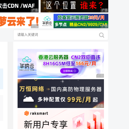
广告 商业广告，理性选择
广告 商业广告，理
广告 商业广告，理性选择
广告 商业广告，理
广告 商业广告，理性
广告 商业广告，理性