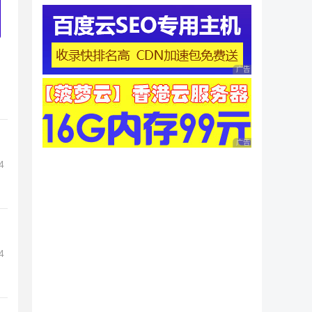
广告 商业广告，理性
广告 商业广告，理性
4
4