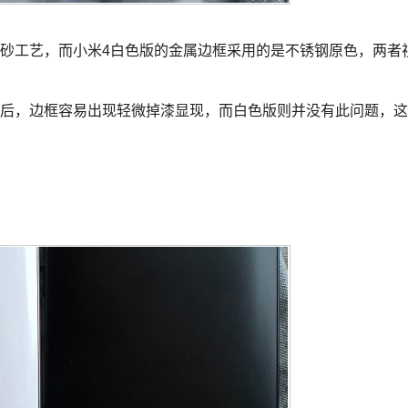
工艺，而小米4白色版的金属边框采用的是不锈钢原色，两者
后，边框容易出现轻微掉漆显现，而白色版则并没有此问题，这