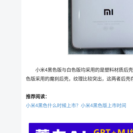
小米4黑色版与白色版均采用的是塑料材质后壳，
色版采用的魔刹后壳，纹理比较突出，这两者后壳
推荐阅读：
小米4黑色什么时候上市？小米4黑色版上市时间