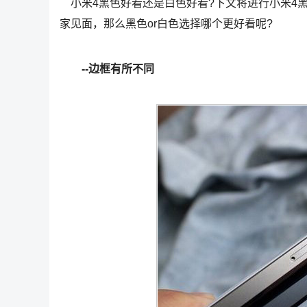
小米4黑色好看还是白色好看?下文将进行小米4黑
家见面，那么黑色or白色选择哪个更好看呢?
--边框有所不同