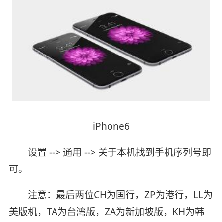
iPhone6
设置 --> 通用 --> 关于本机找到手机序列号即
可。
注意：最后两位CH为国行，ZP为港行，LL为
美版机，TA为台湾版，ZA为新加坡版，KH为韩