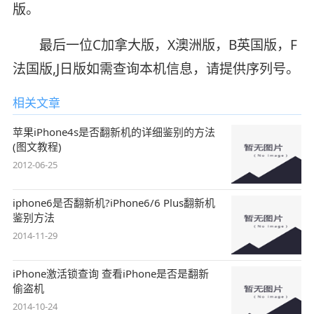
版。
最后一位C加拿大版，X澳洲版，B英国版，F
法国版,J日版如需查询本机信息，请提供序列号。
相关文章
苹果iPhone4s是否翻新机的详细鉴别的方法
(图文教程)
2012-06-25
iphone6是否翻新机?iPhone6/6 Plus翻新机
鉴别方法
2014-11-29
iPhone激活锁查询 查看iPhone是否是翻新
偷盗机
2014-10-24