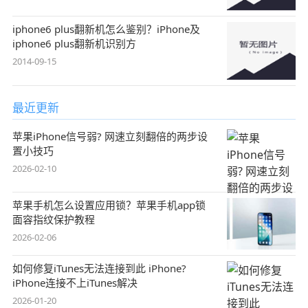
iphone6 plus翻新机怎么鉴别？iPhone及
iphone6 plus翻新机识别方
2014-09-15
最近更新
苹果iPhone信号弱? 网速立刻翻倍的两步设
置小技巧
2026-02-10
苹果手机怎么设置应用锁？苹果手机app锁
面容指纹保护教程
2026-02-06
如何修复iTunes无法连接到此 iPhone?
iPhone连接不上iTunes解决
2026-01-20