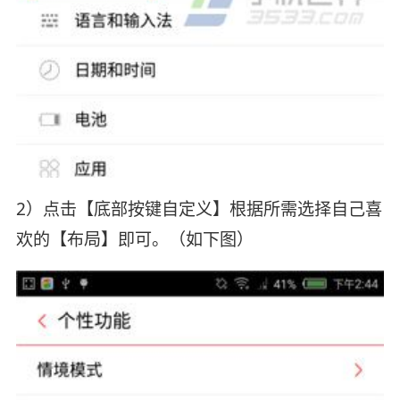
2）点击【底部按键自定义】根据所需选择自己喜
欢的【布局】即可。（如下图）