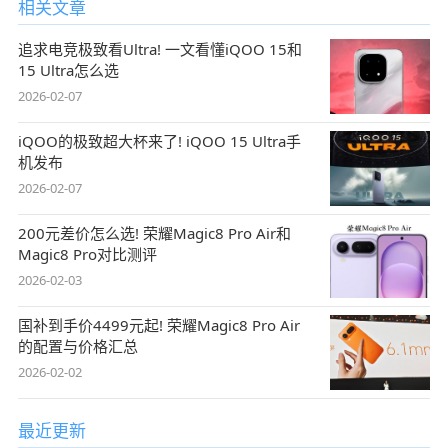
相关文章
追求电竞极致看Ultra! 一文看懂iQOO 15和
15 Ultra怎么选
2026-02-07
iQOO的极致超大杯来了! iQOO 15 Ultra手
机发布
2026-02-07
200元差价怎么选! 荣耀Magic8 Pro Air和
Magic8 Pro对比测评
2026-02-03
国补到手价4499元起! 荣耀Magic8 Pro Air
的配置与价格汇总
2026-02-02
最近更新