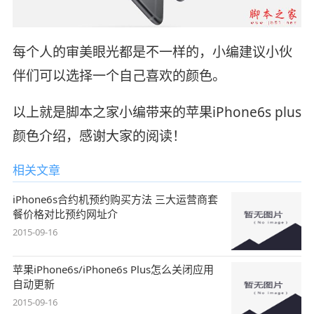
每个人的审美眼光都是不一样的，小编建议小伙
伴们可以选择一个自己喜欢的颜色。
以上就是脚本之家小编带来的苹果iPhone6s plus
颜色介绍，感谢大家的阅读！
相关文章
iPhone6s合约机预约购买方法 三大运营商套
餐价格对比预约网址介
2015-09-16
苹果iPhone6s/iPhone6s Plus怎么关闭应用
自动更新
2015-09-16