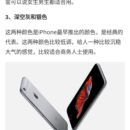
金可以说女生男生都适合用。
3、深空灰和银色
这两种颜色是iPhone最早推出的颜色，是经典的
代表。这两种颜色比较低调，给人一种比较沉稳
大气的感觉，比较适合商务人士使用。