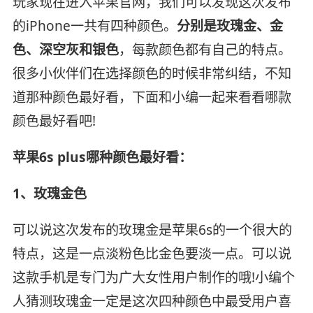
玩家现在进入苹果官网，我们可以发现这次发布
的iPhone一共有四种颜色。
分别是玫瑰金、金
色、深空灰和银色
，每款颜色都有自己的特点。
很多小伙伴们在选择颜色的时候非常纠结，不知
道那种颜色最好看，下面和小编一起来看看哪款
颜色最好看吧!
苹果6s plus哪种颜色最好看：
1、玫瑰金色
可以说这次发布的玫瑰金是苹果6s的一个很大的
特点，这是一点淡粉色比金色要淡一点。可以说
这款手机是专门为广大女性用户制作的哦!小编个
人猜测玫瑰金一定是这次四种颜色中最受用户喜