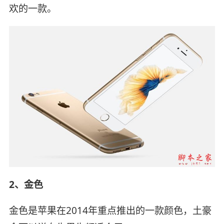
欢的一款。
2、金色
金色是苹果在2014年重点推出的一款颜色，土豪