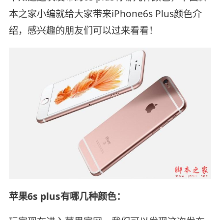
本之家小编就给大家带来iPhone6s Plus颜色介
绍，感兴趣的朋友们可以过来看看！
苹果6s plus有哪几种颜色：