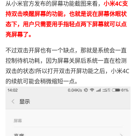
从小米官方发布的屏幕功能截图来看，
小米4C支
持双击唤醒屏幕的功能，也就是说在屏幕休眠状
态下，用户只需要用手指轻点两下屏幕就可以点
亮屏幕了。
不过双击开屏也有一个缺点，那就是系统会一直
控制待机功耗，因为屏幕关屏后系统一直在检测
双击的状态!所以打开双击开屏功能之后，小米4C
的续航可能会稍微缩短一点。