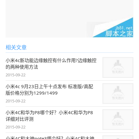
相关文章
小米4c新功能边缘触控有什么作用?边缘触控
的两种使用方法
2015-09-22
小米4c 9月23日上午十点发布 标准版/高配
版价格分别为1299/1499
2015-09-22
小米4C和华为P8哪个好？小米4C和华为P8
详细对比评测
2015-09-22
小米4C和大神note3哪个好？小米4C和大神