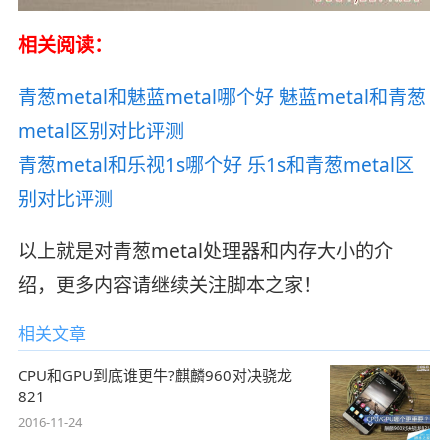
相关阅读：
青葱metal和魅蓝metal哪个好 魅蓝metal和青葱
metal区别对比评测
青葱metal和乐视1s哪个好 乐1s和青葱metal区
别对比评测
以上就是对青葱metal处理器和内存大小的介
绍，更多内容请继续关注脚本之家！
相关文章
CPU和GPU到底谁更牛?麒麟960对决骁龙
821
2016-11-24