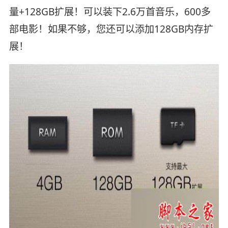
量+128GB扩展！可以装下2.6万首音乐，600多
部电影！如果不够，您还可以添加128GB内存扩
展！