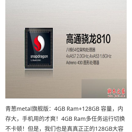
青葱metal旗舰版：4GB Ram+128GB 容量，内
存大，手机用的才爽！4GB Ram多任务运行切换
不卡顿！但是，我们也是真真正正的128GB大容