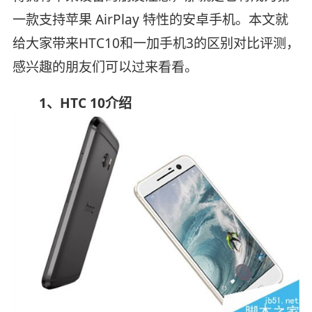
一款支持苹果 AirPlay 特性的安卓手机。本文就
给大家带来HTC10和一加手机3的区别对比评测，
感兴趣的朋友们可以过来看看。
1、HTC 10介绍