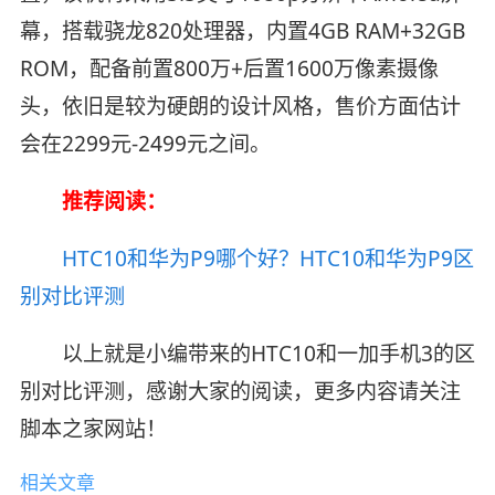
幕，搭载骁龙820处理器，内置4GB RAM+32GB
ROM，配备前置800万+后置1600万像素摄像
头，依旧是较为硬朗的设计风格，售价方面估计
会在2299元-2499元之间。
推荐阅读：
HTC10和华为P9哪个好？HTC10和华为P9区
别对比评测
以上就是小编带来的HTC10和一加手机3的区
别对比评测，感谢大家的阅读，更多内容请关注
脚本之家网站！
相关文章