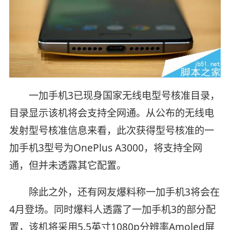
一加手机3已现身国家无线电型号核准目录，
目录显示该机将会支持全网通。从公布的无线电
发射型号核准信息来看，此次获得型号核准的一
加手机3型号为OnePlus A3000，将支持全网
通，但并未透露其它配置。
除此之外，还有网友爆料称一加手机3将会在
4月登场。同时爆料人透露了一加手机3的部分配
置，该机将采用5.5英寸1080p分辨率Amoled屏