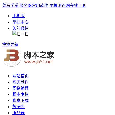
菜鸟学堂
服务器常用软件
主机测评网
在线工具
手机版
举报中心
关注微信
快捷导航
网站首页
网页制作
网络编程
脚本专栏
脚本下载
数据库
服务器