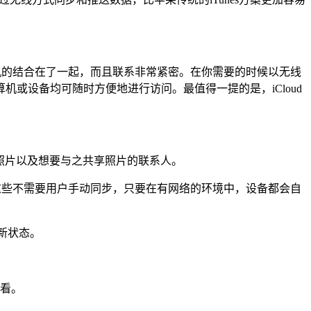
机的结合在了一起，而且联系非常紧密。在你需要的时候以无线
或设备均可随时方便地进行访问。最值得一提的是，iCloud
照片以及想要与之共享照片的联系人。
而这些不需要用户手动同步，只要在有网络的环境中，设备都会自
新状态。
看。