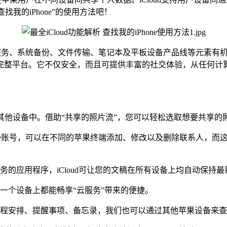
找我的iPhone”的使用方法吧！
乐服务、系统备份、文件传输、笔记本及平板设备产品线等元素有
整平台。它不仅安全，而且可提供丰富的社交体验，从任何计算机
其他设备中。借助“共享的照片流”，您可以轻松选取想要共享的
pple账号，可以在不同的苹果终端添加、修改以及删除联系人，
应用程序，iCloud可让您的文稿在所有设备上均自动保持最
个设备上都能畅享“云服务”带来的便捷。
程安排、提醒事项、备忘录，我们也可以通过其他苹果设备来查