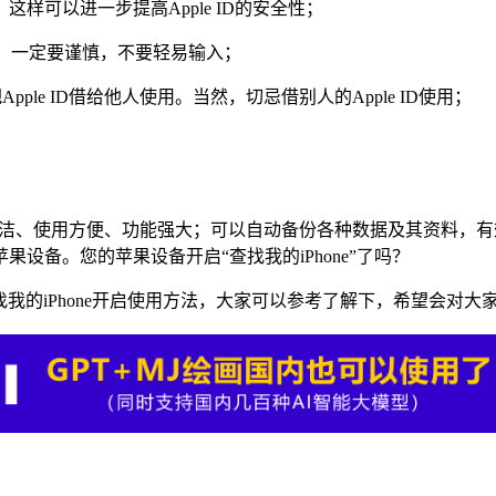
，这样可以进一步提高Apple ID的安全性；
，一定要谨慎，不要轻易输入；
e ID借给他人使用。当然，切忌借别人的Apple ID使用；
面简洁、使用方便、功能强大；可以自动备份各种数据及其资料，有效
设备。您的苹果设备开启“查找我的iPhone”了吗？
找我的iPhone开启使用方法，大家可以参考了解下，希望会对