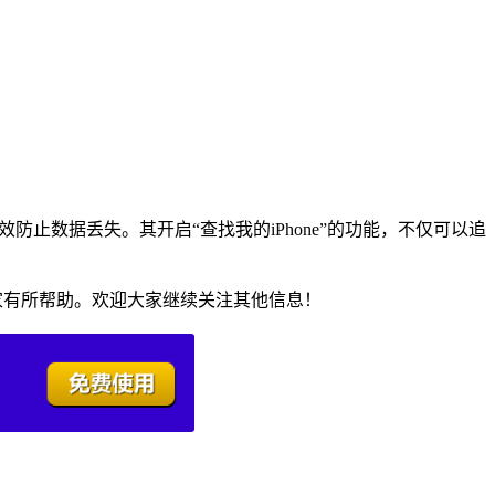
防止数据丢失。其开启“查找我的iPhone”的功能，不仅可以追
大家有所帮助。欢迎大家继续关注其他信息！