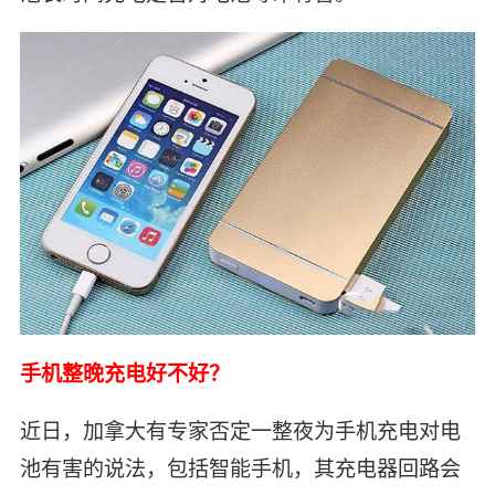
手机整晚充电好不好？
近日，加拿大有专家否定一整夜为手机充电对电
池有害的说法，包括智能手机，其充电器回路会