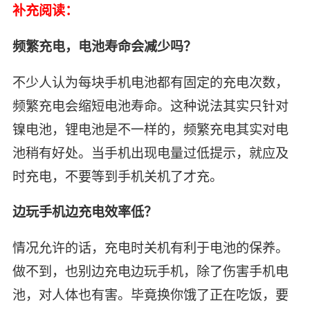
补充阅读：
频繁充电，电池寿命会减少吗？
不少人认为每块手机电池都有固定的充电次数，
频繁充电会缩短电池寿命。这种说法其实只针对
镍电池，锂电池是不一样的，频繁充电其实对电
池稍有好处。当手机出现电量过低提示，就应及
时充电，不要等到手机关机了才充。
边玩手机边充电效率低？
情况允许的话，充电时关机有利于电池的保养。
做不到，也别边充电边玩手机，除了伤害手机电
池，对人体也有害。毕竟换你饿了正在吃饭，要