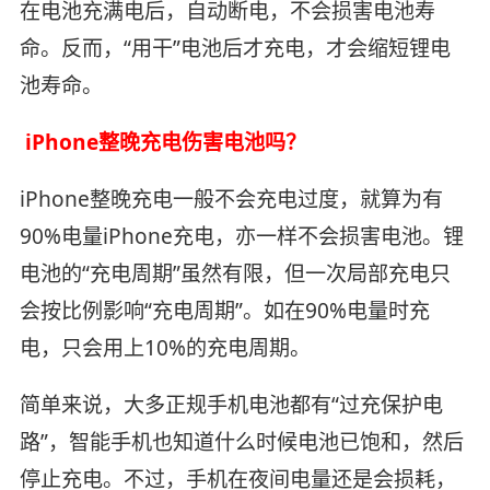
在电池充满电后，自动断电，不会损害电池寿
命。反而，“用干”电池后才充电，才会缩短锂电
池寿命。
iPhone整晚充电伤害电池吗？
iPhone整晚充电一般不会充电过度，就算为有
90%电量iPhone充电，亦一样不会损害电池。锂
电池的“充电周期”虽然有限，但一次局部充电只
会按比例影响“充电周期”。如在90%电量时充
电，只会用上10%的充电周期。
简单来说，大多正规手机电池都有“过充保护电
路”，智能手机也知道什么时候电池已饱和，然后
停止充电。不过，手机在夜间电量还是会损耗，