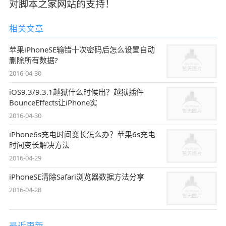
对脚本之家网站的支持！
相关文章
苹果iPhoneSE输错十次密码后怎么设置自动
删除所有数据?
2016-04-30
iOS9.3/9.3.1越狱什么时候出？越狱插件
BounceEffects让iPhone实
2016-04-30
iPhone6s充电时间变长怎么办？苹果6s充电
时间变长解决方法
2016-04-29
iPhoneSE清除Safari浏览器数据方法分享
2016-04-28
最近更新