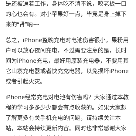
是还被逼着工作，身体吃不消不说，咬老板一口
的心也会有。对小苹果好一点，毕竟是身上掉下
来的“肾”呐~~
总之，iPhone整晚充电对电池伤害很小，果粉用
户可以放心夜间充电，不过需要注意的是，长时
间为iPhone充电，最好用原装充电器，不要用其
它山寨充电器或者快充充电器，以免损坏iPhone
或者引起火灾。
iPhone经常充电对电池有伤害吗？大家通过本教
程的学习多多少少都会有点收获的。如果大家想
了解更多有关手机充电的问题，请持续关注本
站，本站会持续更新内容。同时也非常感谢大家