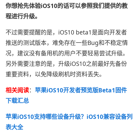
你想抢先体验iOS10的话可以参照我们提供的教
程进行升级。
不过需要提醒的是，iOS10 beta1是面向开发者
推送的测试版本，难免存在一些Bug和不稳定情
况，建议没有备用机的用户不要轻易尝试升级。
另外需要注意的是，升级iOS10之前最好先备份
重要资料，以免降级刷机时资料丢失。
相关阅读
：
苹果iOS10开发者预览版Beta1固件
下载汇总
苹果iOS10支持哪些设备升级？iOS10兼容设备列
表大全