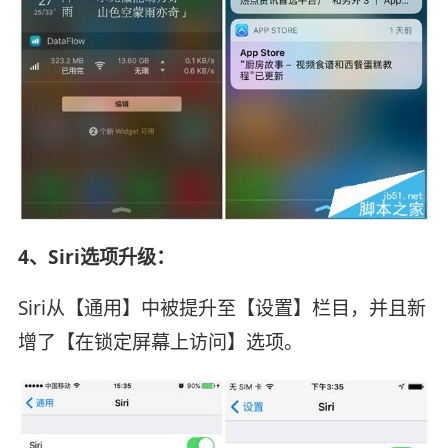
4、Siri选项升级：
Siri从【通用】中被提升至【设置】栏目，并且新
增了【在锁定屏幕上访问】选项。