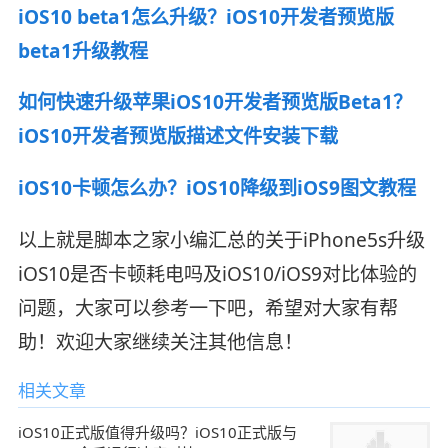
iOS10 beta1怎么升级？iOS10开发者预览版
beta1升级教程
如何快速升级苹果iOS10开发者预览版Beta1？
iOS10开发者预览版描述文件安装下载
iOS10卡顿怎么办？iOS10降级到iOS9图文教程
以上就是脚本之家小编汇总的关于iPhone5s升级
iOS10是否卡顿耗电吗及iOS10/iOS9对比体验的
问题，大家可以参考一下吧，希望对大家有帮
助！欢迎大家继续关注其他信息！
相关文章
iOS10正式版值得升级吗？iOS10正式版与