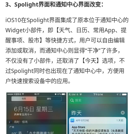
3、Spolight界面和通知中心界面改变：
iOS10在Spolight界面集成了原本位于通知中心的
Widget小部件，即【天气、日历、常用App、提
醒事项、股市】等快捷方式，用户可以自由编辑
添加或取消，而通知中心则显得“干净”了许多，
不仅没有了小部件，还取消了【今天】选项，不
过Spolight同时也出现在了通知中心中，方便用
户快速搜索设备中的应用。