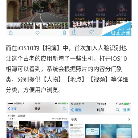
而在iOS10的【相簿】中，首次加入人脸识别也
让这个古老的应用新增了一些生机。打开iOS10
相簿可以看到，系统会根据照片的内容分门别
类，分别提供【人物】【地点】【视频】等详细
分类，方便用户浏览。