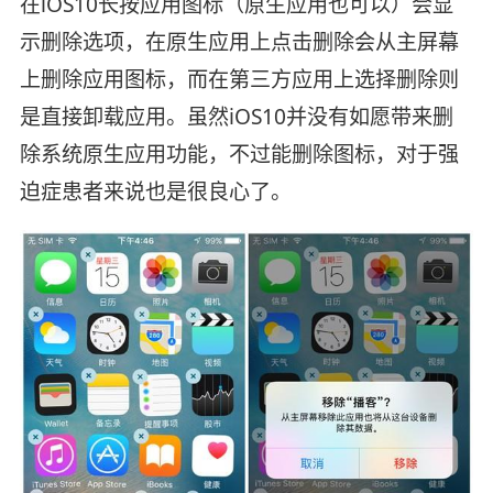
在iOS10长按应用图标（原生应用也可以）会显
示删除选项，在原生应用上点击删除会从主屏幕
上删除应用图标，而在第三方应用上选择删除则
是直接卸载应用。虽然iOS10并没有如愿带来删
除系统原生应用功能，不过能删除图标，对于强
迫症患者来说也是很良心了。