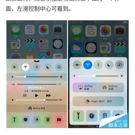
面，左滑控制中心可看到。