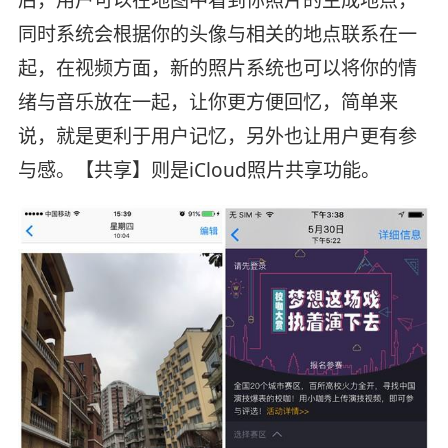
后，用户可以在地图中看到你照片的生成地点，
同时系统会根据你的头像与相关的地点联系在一
起，在视频方面，新的照片系统也可以将你的情
绪与音乐放在一起，让你更方便回忆，简单来
说，就是更利于用户记忆，另外也让用户更有参
与感。【共享】则是iCloud照片共享功能。