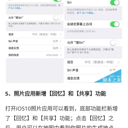
5、照片应用新增【回忆】和【共享】功能
打开iOS10照片应用可以看到，底部功能栏新增
了【回忆】和【共享】功能；点击【回忆】之