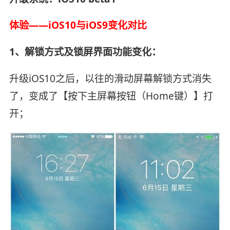
体验——iOS10与iOS9变化对比
1、解锁方式及锁屏界面功能变化：
升级iOS10之后，以往的滑动屏幕解锁方式消失
了，变成了【按下主屏幕按钮（Home键）】打
开；