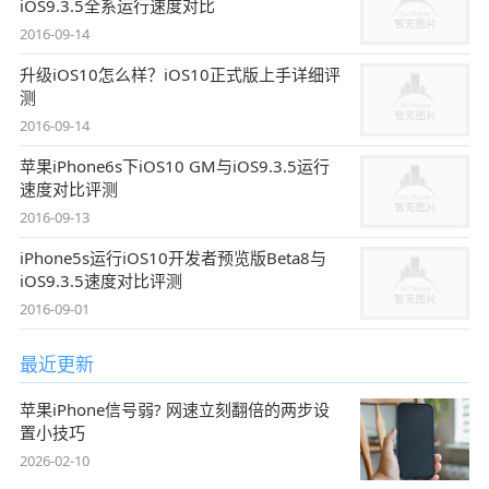
iOS9.3.5全系运行速度对比
2016-09-14
升级iOS10怎么样？iOS10正式版上手详细评
测
2016-09-14
苹果iPhone6s下iOS10 GM与iOS9.3.5运行
速度对比评测
2016-09-13
iPhone5s运行iOS10开发者预览版Beta8与
iOS9.3.5速度对比评测
2016-09-01
最近更新
苹果iPhone信号弱? 网速立刻翻倍的两步设
置小技巧
2026-02-10