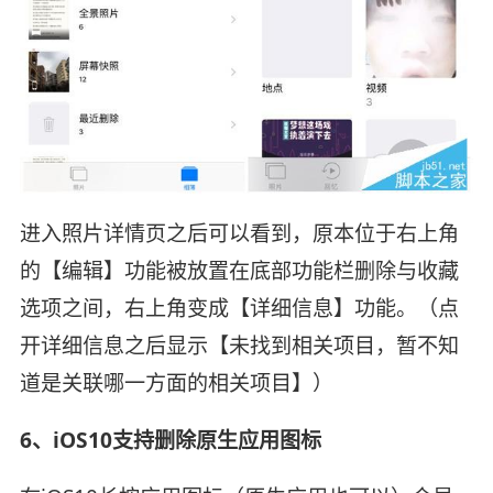
进入照片详情页之后可以看到，原本位于右上角
的【编辑】功能被放置在底部功能栏删除与收藏
选项之间，右上角变成【详细信息】功能。（点
开详细信息之后显示【未找到相关项目，暂不知
道是关联哪一方面的相关项目】）
6、iOS10支持删除原生应用图标