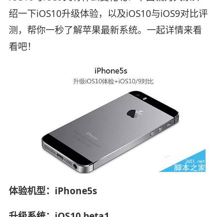
绍一下iOS10升级体验，以及iOS10与iOS9对比评
测，帮你一秒了解苹果最新系统。一起详情来看
看吧！
体验机型：iPhone5s
升级系统：iOS10 beta1