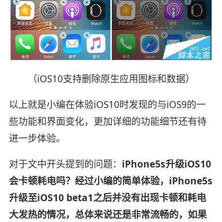
（iOS10支持删除原生应用图标和数据）
以上就是小编在体验iOS10时发现的与iOS9的一
些功能和界面变化，更加详细的功能细节还有待
进一步体验。
对于文中开头提到的问题：
iPhone5s升级iOS10
会卡顿耗电吗？经过小编的简单体验，iPhone5s
升级至iOS10 beta1之后并没有出现卡顿和耗电
大发热的情况，总体来说还是非常流畅的，如果