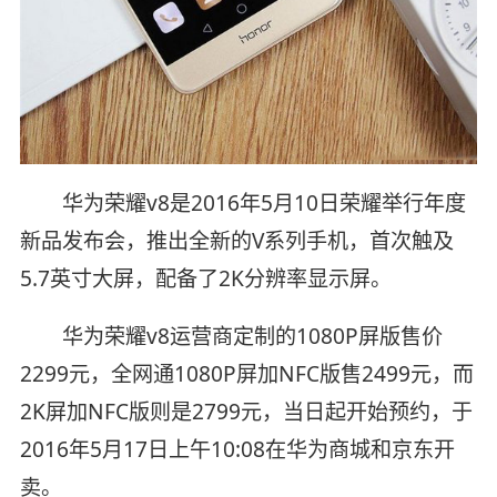
华为荣耀v8是2016年5月10日荣耀举行年度
新品发布会，推出全新的V系列手机，首次触及
5.7英寸大屏，配备了2K分辨率显示屏。
华为荣耀v8运营商定制的1080P屏版售价
2299元，全网通1080P屏加NFC版售2499元，而
2K屏加NFC版则是2799元，当日起开始预约，于
2016年5月17日上午10:08在华为商城和京东开
卖。