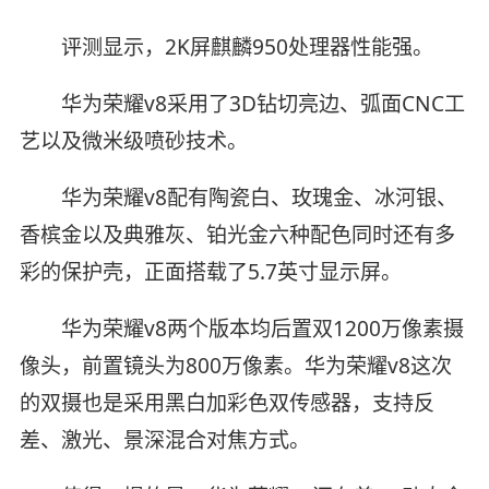
评测显示，2K屏麒麟950处理器性能强。
华为荣耀v8采用了3D钻切亮边、弧面CNC工
艺以及微米级喷砂技术。
华为荣耀v8配有陶瓷白、玫瑰金、冰河银、
香槟金以及典雅灰、铂光金六种配色同时还有多
彩的保护壳，正面搭载了5.7英寸显示屏。
华为荣耀v8两个版本均后置双1200万像素摄
像头，前置镜头为800万像素。华为荣耀v8这次
的双摄也是采用黑白加彩色双传感器，支持反
差、激光、景深混合对焦方式。