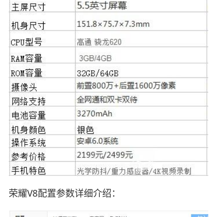
荣耀V8配置参数详细介绍：