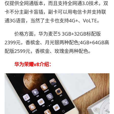
仅提供全网通版本，而且支持全网通3.0技术，双
卡不分主副卡盲插，副卡可以用电信卡并支持联
通3G语音，当然了主卡也支持4G+、VoLTE。
价格方面，华为麦芒5 3GB+32GB标配版
2399元，香槟金、月光银两种配色;4GB+64GB高
配版2599元，香槟金、玫瑰金两种配色。
华为荣耀v8介绍：