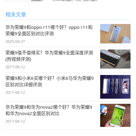
相关文章
华为荣耀9和oppo r11哪个好？oppo r11和
荣耀9全面区别对比评测
2025-04-27
荣耀9值不值得买？华为荣耀9全面深度评测
(附视频评测)
2017-06-12
荣耀9和小米6买哪个好？小米6与华为荣耀9
区别对比详细评测
2017-06-12
华为荣耀9和华为nova2哪个好？华为荣耀9
和华为nova2全面区别对比
2017-06-12