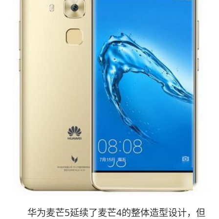
华为麦芒5延续了麦芒4的整体造型设计，但