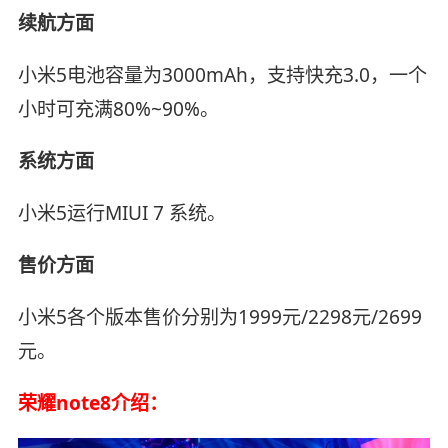
续航方面
小米5电池容量为3000mAh，支持快充3.0，一个
小时可充满80%~90%。
系统方面
小米5运行MIUI 7 系统。
售价方面
小米5各个版本售价分别为1999元/2298元/2699
元。
荣耀note8介绍：