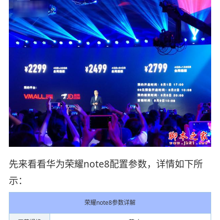
先来看看华为荣耀note8配置参数，详情如下所
示：
荣耀note8参数详解