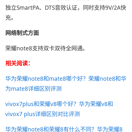
独立SmartPA、DTS音效认证，同时支持9V/2A快
充。
网络制式方面
荣耀note8支持双卡双待全网通。
相关阅读：
华为荣耀note8和mate8哪个好？荣耀note8和华
为mate8详细区别评测
vivox7plus和荣耀v8哪个好？华为荣耀v8和
vivox7 plus详细区别对比评测
华为荣耀note8和荣耀8有什么不同？华为荣耀8