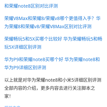
和荣耀note8区别对比评测
荣耀V8Max和荣耀8/荣耀v8哪个更值得入手？华
为荣耀8和荣耀v8/荣耀V8Max区别对比评测
荣耀畅玩5和5X买哪个比较好 华为荣耀畅玩5和畅
玩5X详细区别评测
华为P9和荣耀note8买哪个好 华为荣耀note8和
华为P9详细区别评测
以上就是对华为荣耀note8和小米5详细区别评测
全部内容的介绍，更多内容去进行关注脚本之
家！