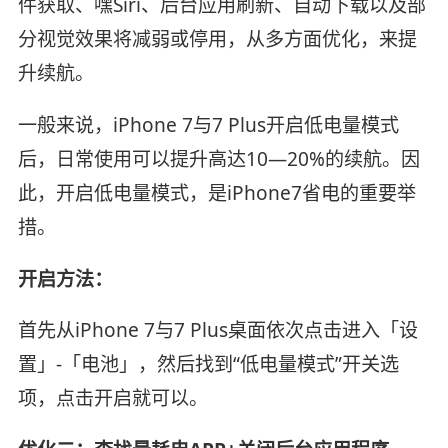
件获取、嘿Siri、后台应用刷新、自动下载以及部
分视觉效果将减弱或停用，从多方面优化，来提
升续航。
一般来说，iPhone 7与7 Plus开启低电量模式
后，日常使用可以提升高达10—20%的续航。因
此，开启低电量模式，是iPhone7省电的重要举
措。
开启方法：
首先从iPhone 7与7 Plus桌面依次点击进入「设
置」-「电池」，然后找到“低电量模式”开关选
项，点击开启就可以。