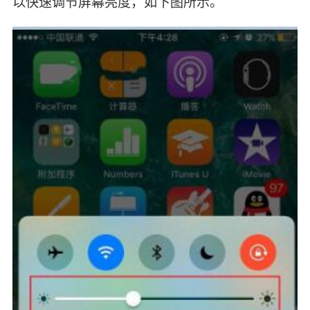
以快速调节屏幕亮度，如下图所示。