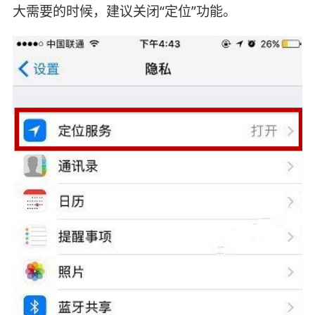
大需要的时候，建议关闭“定位”功能。