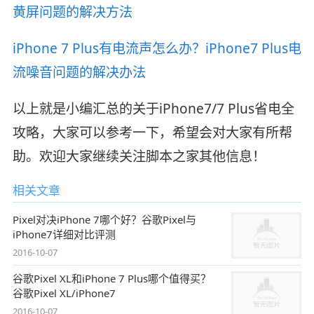
黄屏问题的解决方法
iPhone 7 Plus有电流声怎么办？iPhone7 Plus电
流噪音问题的解决办法
以上就是小编汇总的关于iPhone7/7 Plus省电全
攻略，大家可以参考一下，希望会对大家有所帮
助。欢迎大家继续关注脚本之家其他信息！
相关文章
Pixel对决iPhone 7哪个好？谷歌Pixel与
iPhone7详细对比评测
2016-10-07
谷歌Pixel XL和iPhone 7 Plus哪个值得买？
谷歌Pixel XL/iPhone7
2016-10-07