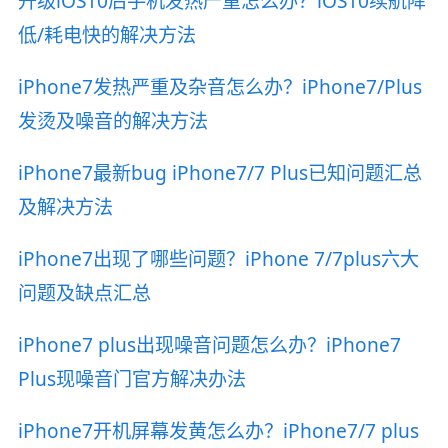
升级iOS10后手机发热严重怎么办？iOS10续航降
低/耗电快的解决方法
iPhone7发热严重及杂音怎么办？iPhone7/Plus
发烫及噪音的解决方法
iPhone7最新bug iPhone7/7 Plus已知问题汇总
及解决方法
iPhone7出现了哪些问题？iPhone 7/7plus六大
问题及缺点汇总
iPhone7 plus出现噪音问题怎么办？iPhone7
Plus现噪音门官方解决办法
iPhone7开机屏幕发黄怎么办？iPhone7/7 plus