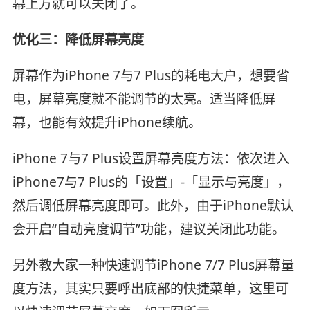
幕上方就可以关闭了。
优化三：降低屏幕亮度
屏幕作为iPhone 7与7 Plus的耗电大户，想要省
电，屏幕亮度就不能调节的太亮。适当降低屏
幕，也能有效提升iPhone续航。
iPhone 7与7 Plus设置屏幕亮度方法：依次进入
iPhone7与7 Plus的「设置」-「显示与亮度」，
然后调低屏幕亮度即可。此外，由于iPhone默认
会开启“自动亮度调节”功能，建议关闭此功能。
另外教大家一种快速调节iPhone 7/7 Plus屏幕量
度方法，其实只要呼出底部的快捷菜单，这里可