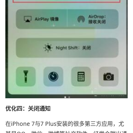
优化四：关闭通知
在iPhone 7与7 Plus安装的很多第三方应用，尤