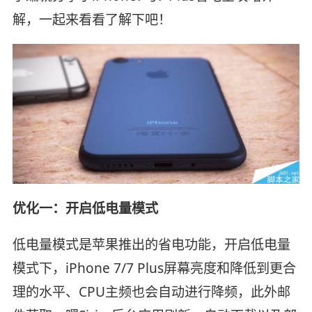
解，一起来看看了解下吧！
优化一：开启低电量模式
低电量模式是苹果推出的省电功能，开启低电量
模式下，iPhone 7/7 Plus屏幕亮度和降低到更合
理的水平、CPU主频也会自动进行降频，此外邮