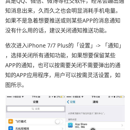
其是QQ、微信、微博等社交软件，经常会蹦出通
知消息出来，久而久之也会明显消耗手机电量。
如果不是急着想要推送或则某些APP的消息通知
没有什么用的话，建议关闭通知推送功能。
依次进入iPhone 7/7 Plus的「设置」-> 「通知」
，选择关闭所有通知功能，如果想要保留某些
APP的通知，也可以按需要关闭不需要弹出的通
知的APP应用程序，用户可以按需灵活设置，如
图所示。