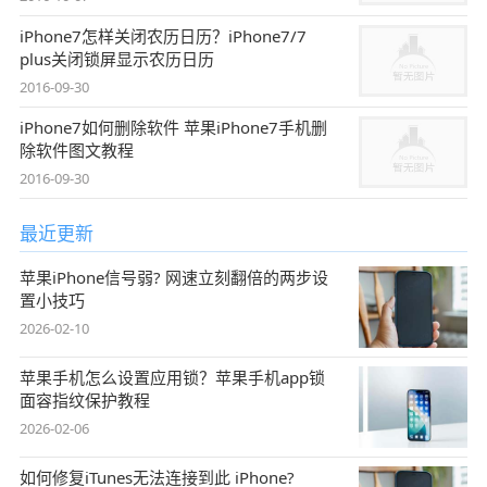
iPhone7怎样关闭农历日历？iPhone7/7
plus关闭锁屏显示农历日历
2016-09-30
iPhone7如何删除软件 苹果iPhone7手机删
除软件图文教程
2016-09-30
最近更新
苹果iPhone信号弱? 网速立刻翻倍的两步设
置小技巧
2026-02-10
苹果手机怎么设置应用锁？苹果手机app锁
面容指纹保护教程
2026-02-06
如何修复iTunes无法连接到此 iPhone?