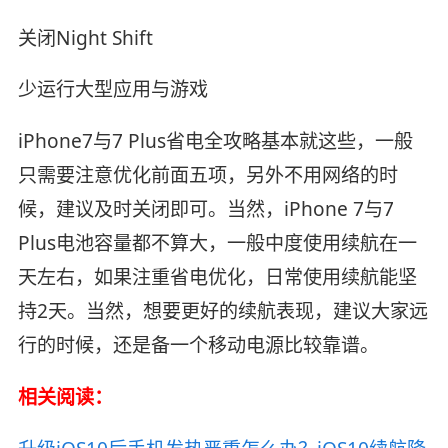
关闭Night Shift
少运行大型应用与游戏
iPhone7与7 Plus省电全攻略基本就这些，一般
只需要注意优化前面五项，另外不用网络的时
候，建议及时关闭即可。当然，iPhone 7与7
Plus电池容量都不算大，一般中度使用续航在一
天左右，如果注重省电优化，日常使用续航能坚
持2天。当然，想要更好的续航表现，建议大家远
行的时候，还是备一个移动电源比较靠谱。
相关阅读：