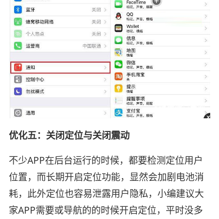
优化五：关闭定位与关闭震动
不少APP在后台运行的时候，都要检测定位用户
位置，而长期开启定位功能，显然会加剧电池消
耗，此外定位也容易泄露用户隐私，小编建议大
家APP需要或导航的的时候开启定位，平时没多