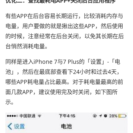
优化二：查找最耗电APP+关闭后台应用程序
有些APP在后台容易长期运行，比较消耗内存与
电量，用户要做的就是揪出这些APP，然后使用
的时候，注意经常在后台关闭，以免其长期在后
台悄然消耗电量。
同样是进入iPhone 7与7 Plus的「设置」-「电
池」，然后在最底部查看下24小时和过去4天，
哪些APP耗电量占比最高。对于耗电量最高的前
面几款APP，建议使用完及时关闭，如下图所
示。