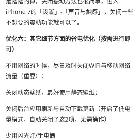
是蹭蹭的掉，关闭振动方法也很简单，进入
iPhone 7的「设置」-「声音与触感」，关闭一些
不想要的震动功能就可以了。
优化六：其它细节方面的省电优化（按需进行即
可）
不用网络的时候，尽量及时关闭WiFi与移动网络
流量（重要）；
关闭动态壁纸，最好使用静态壁纸；
关闭后台应用刷新与自动下载更新（开启了低电
量模式，自动关闭了这2项，无需操作）
少用闪光灯/手电筒