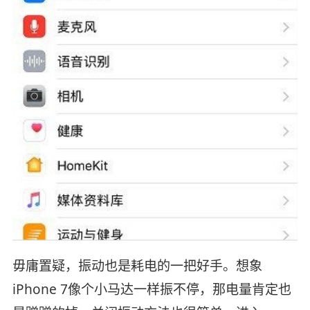
毋庸置疑，振动也是耗电的一把好手。想象
iPhone 7像个小马达一样振不停，那电量肯定也