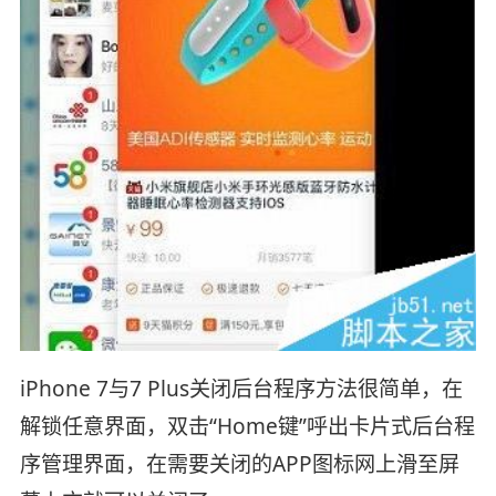
iPhone 7与7 Plus关闭后台程序方法很简单，在
解锁任意界面，双击“Home键”呼出卡片式后台程
序管理界面，在需要关闭的APP图标网上滑至屏