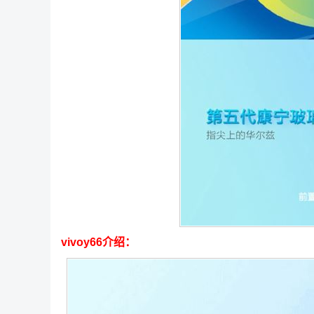
vivoy66介绍：