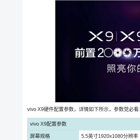
vivo X9硬件配置参数，详情如下所示，参数党必看
vivo X9配置参数
屏幕规格
5.5英寸1920x1080分辨率