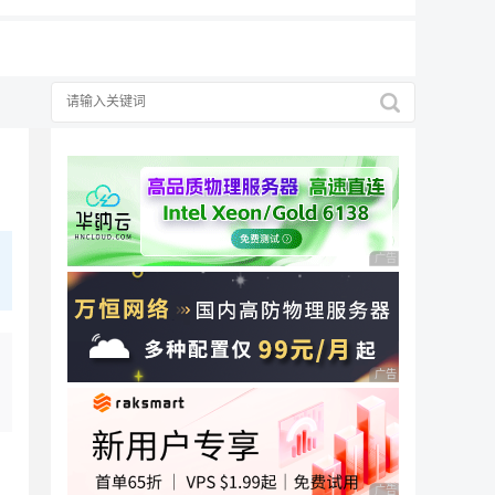
广告 商业广告，理性
广告 商业广告，理性
广告 商业广告，理性