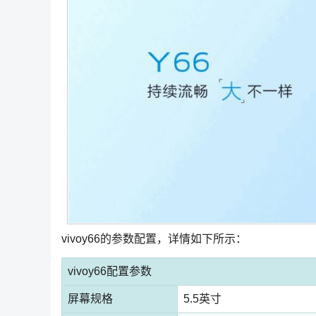
vivoy66的参数配置，详情如下所示：
vivoy66配置参数
屏幕规格
5.5英寸