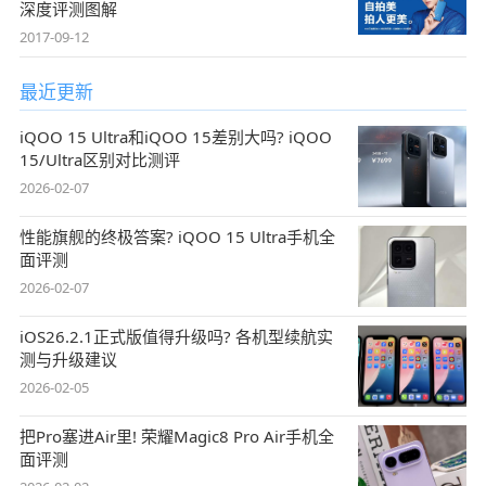
深度评测图解
2017-09-12
最近更新
iQOO 15 Ultra和iQOO 15差别大吗? iQOO
15/Ultra区别对比测评
2026-02-07
性能旗舰的终极答案? iQOO 15 Ultra手机全
面评测
2026-02-07
iOS26.2.1正式版值得升级吗? 各机型续航实
测与升级建议
2026-02-05
把Pro塞进Air里! 荣耀Magic8 Pro Air手机全
面评测