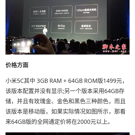
价格方面
小米5C其中 3GB RAM + 64GB ROM版1499元，
该版本配置并没有显示;另一个版本采用64GB存
储，并且有玫瑰金、金色和黑色三种颜色，而且
该版本是移动版，如果实际情况如图所示，那看
来64GB版的全网通定价将在2000元以上。