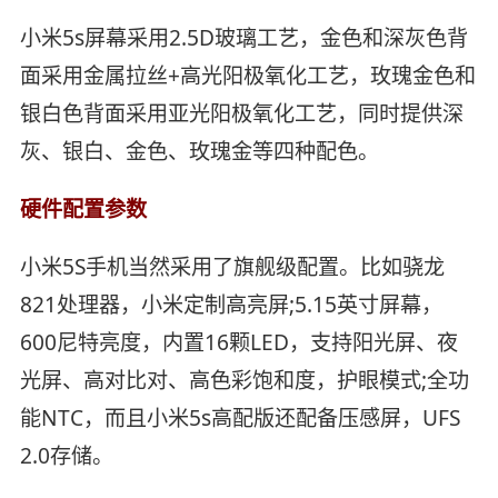
小米5s屏幕采用2.5D玻璃工艺，金色和深灰色背
面采用金属拉丝+高光阳极氧化工艺，玫瑰金色和
银白色背面采用亚光阳极氧化工艺，同时提供深
灰、银白、金色、玫瑰金等四种配色。
硬件配置参数
小米5S手机当然采用了旗舰级配置。比如骁龙
821处理器，小米定制高亮屏;5.15英寸屏幕，
600尼特亮度，内置16颗LED，支持阳光屏、夜
光屏、高对比对、高色彩饱和度，护眼模式;全功
能NTC，而且小米5s高配版还配备压感屏，UFS
2.0存储。