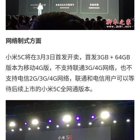
网络制式方面
小米5C将在3月3日首发开卖，首发3GB + 64GB
版本为移动4G版，不支持联通3G/4G网络，也不
支持电信2G/3G/4G网络，联通和电信用户可以等
待后续上市的小米5C全网通版本。