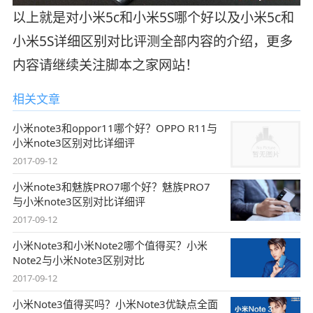
以上就是对小米5c和小米5S哪个好以及小米5c和
小米5S详细区别对比评测全部内容的介绍，更多
内容请继续关注脚本之家网站！
相关文章
小米note3和oppor11哪个好？OPPO R11与
小米note3区别对比详细评
2017-09-12
小米note3和魅族PRO7哪个好？魅族PRO7
与小米note3区别对比详细评
2017-09-12
小米Note3和小米Note2哪个值得买？小米
Note2与小米Note3区别对比
2017-09-12
小米Note3值得买吗？小米Note3优缺点全面