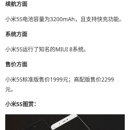
续航方面
小米5S电池容量为3200mAh，且支持快充功能。
系统方面
小米5S运行了知名的MIUI 8系统。
售价方面
小米5S标准版售价1999元；高配版售价2299
元。
小米5S图赏：