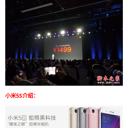
小米5S介绍：