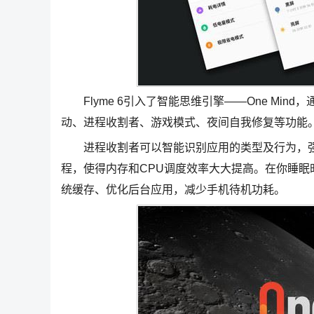
Flyme 6引入了智能思维引擎——One Mi
动、进程收割者、游戏模式、夜间自我修复等功能
进程收割者可以智能识别应用的类型及行为，强
程，使得内存和CPU调度效率大大提高。在你睡
统缓存、优化后台应用，减少手机待机功耗。