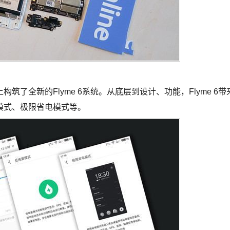
全新的Flyme 6系统。从底层到设计、功能，Flyme 6带
模式、极限省电模式等。