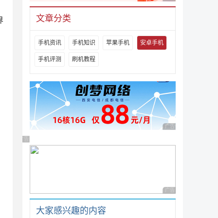
文章分类
界
手机资讯
手机知识
苹果手机
安卓手机
手机评测
刷机教程
广告 商业广告，理性
广告 商业广告，理性选择
广告 商业广告，理性
大家感兴趣的内容