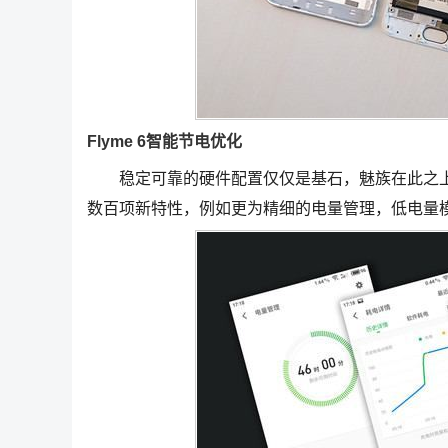
Flyme 6智能节电优化
稳定可靠的硬件配置仅仅是基石，魅族在此之上构筑了
数百项新特性，例如更为精细的电量管理，低电量