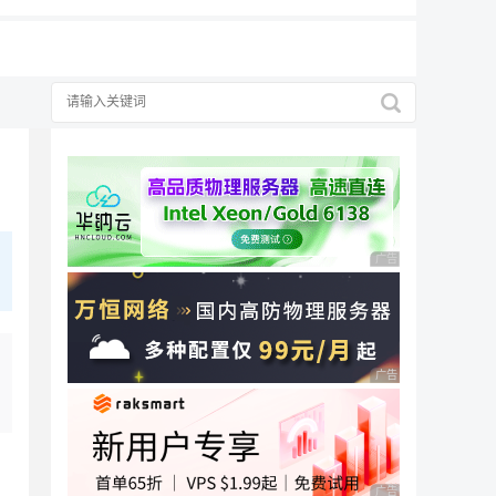
广告 商业广告，理性
广告 商业广告，理性
的
广告 商业广告，理性