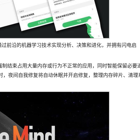
nd，通过前沿的机器学习技术实现分析、决策和进化，并拥有闪电启
。
制结束占用大量内存或行为不正常的应用，同时智能保留必要
眠时，夜间自我修复将自动休眠并开启修复，整理内存碎片、清理