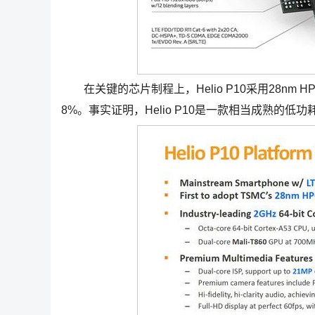
在关键的芯片制程上，Helio P10采用28nm 
8%。事实证明，Helio P10是一款相当成熟的低