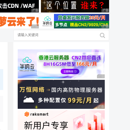
广告 商业广告，理性选择
广告 商业广告，理
广告 商业广告，理性选择
广告 商业广告，理
广告 商业广告，理性
广告 商业广告，理性