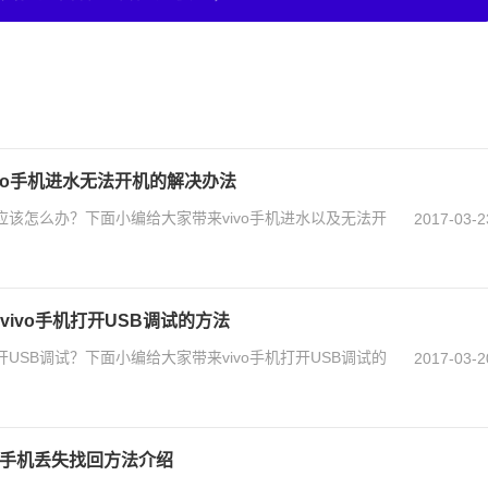
ivo手机进水无法开机的解决办法
了应该怎么办？下面小编给大家带来vivo手机进水以及无法开
2017-03-2
 vivo手机打开USB调试的方法
开USB调试？下面小编给大家带来vivo手机打开USB调试的
2017-03-2
vo手机丢失找回方法介绍