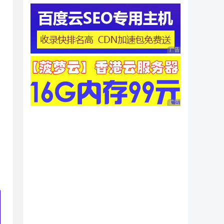
广告 商业广告，理性
广告 商业广告，理性