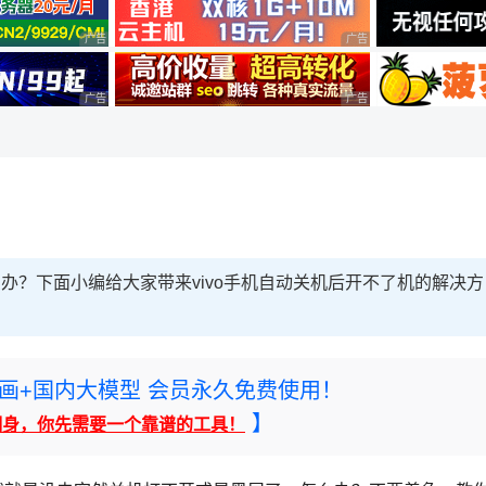
广告 商业广告，理性选择
广告 商业广告，理性选择
广告 商业广告，理性选择
广告 商业广告，理性选择
么办？下面小编给大家带来vivo手机自动关机后开不了机的解决方
rney绘画+国内大模型 会员永久免费使用！
】
翻身，你先需要一个靠谱的工具！