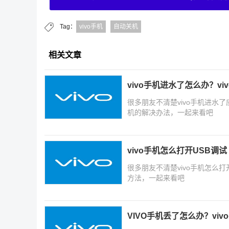
Tag：
vivo手机
自动关机
相关文章
vivo手机进水了怎么办？v
很多朋友不清楚vivo手机进水
机的解决办法，一起来看吧
vivo手机怎么打开USB调试
很多朋友不清楚vivo手机怎么打
方法，一起来看吧
VIVO手机丢了怎么办？vi