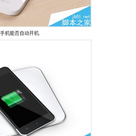
看手机能否自动开机.