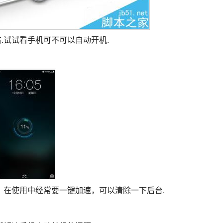
右.试试看手机可不可以自动开机.
，在使用中经常要一键加速，可以清除一下后台.