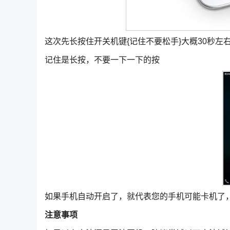
这次先长按住开关机键{记住不要松手}大概30秒左
记住是长按，不要一下一下的按
如果手机自动开启了，就代表您的手机可能卡机了
注意事项