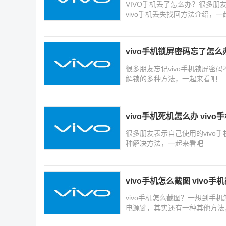
VIVO手机丢了怎么办？很多朋
vivo手机丢失找回方法介绍，
vivo手机锁屏密码忘了怎么
很多朋友忘记vivo手机锁屏密
解锁的多种方法，一起来看吧
vivo手机死机怎么办 viv
很多朋友表示自己使用的vivo
种解决方法，一起来看吧
vivo手机怎么截图 vivo
vivo手机怎么截图？一想到手
电源键，其实还有一种其他方法，
可