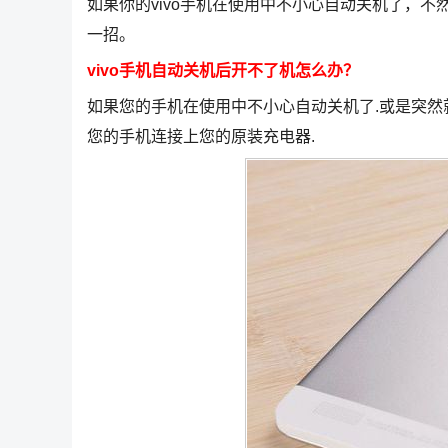
如果你的vivo手机在使用中不小心自动关机了，
一招。
vivo手机自动关机后开不了机怎么办？
如果您的手机在使用中不小心自动关机了.或是突然
您的手机连接上您的原装充电器.