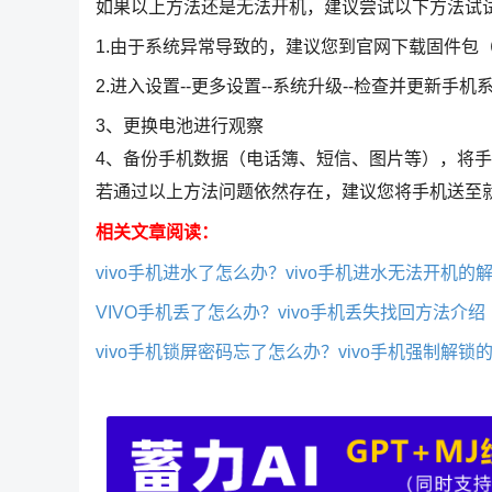
如果以上方法还是无法开机，建议尝试以下方法试
1.由于系统异常导致的，建议您到官网下载固件包
2.进入设置--更多设置--系统升级--检查并更新手机
3、更换电池进行观察
4、备份手机数据（电话簿、短信、图片等），将
若通过以上方法问题依然存在，建议您将手机送至
相关文章阅读：
vivo手机进水了怎么办？vivo手机进水无法开机的
VIVO手机丢了怎么办？vivo手机丢失找回方法介绍
vivo手机锁屏密码忘了怎么办？vivo手机强制解锁