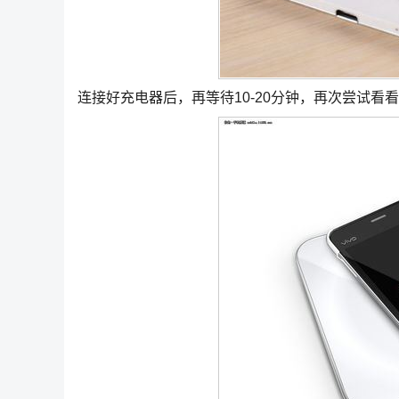
连接好充电器后，再等待10-20分钟，再次尝试看