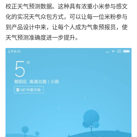
校正天气预测数据。这种具有浓重小米参与感文
化的实况天气众包方式，可以让每一位米粉参与
到产品设计中来，让每个人成为气象预报员，使
天气预测准确度进一步提升。