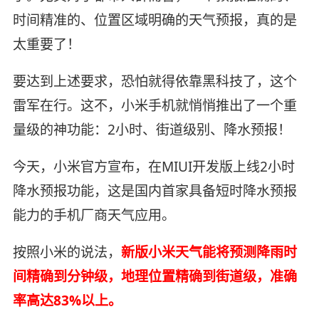
时间精准的、位置区域明确的天气预报，真的是
太重要了！
要达到上述要求，恐怕就得依靠黑科技了，这个
雷军在行。这不，小米手机就悄悄推出了一个重
量级的神功能：2小时、街道级别、降水预报！
今天，小米官方宣布，在MIUI开发版上线2小时
降水预报功能，这是国内首家具备短时降水预报
能力的手机厂商天气应用。
按照小米的说法，
新版小米天气能将预测降雨时
间精确到分钟级，地理位置精确到街道级，准确
率高达83%以上。