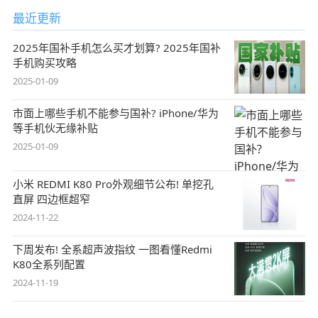
最近更新
2025年国补手机怎么买才划算? 2025年国补
手机购买攻略
2025-01-09
市面上哪些手机不能参与国补? iPhone/华为
等手机伙无缘补贴
2025-01-09
小米 REDMI K80 Pro外观细节公布! 单挖孔
直屏 四边框超窄
2024-11-22
下周发布! 全系超声波指纹 一图看懂Redmi
K80全系列配置
2024-11-19