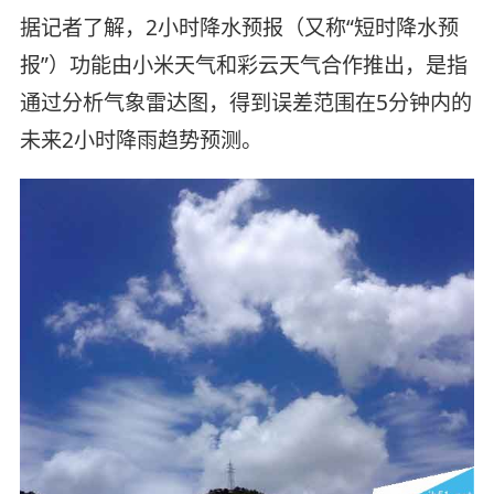
据记者了解，2小时降水预报（又称“短时降水预
报”）功能由小米天气和彩云天气合作推出，是指
通过分析气象雷达图，得到误差范围在5分钟内的
未来2小时降雨趋势预测。