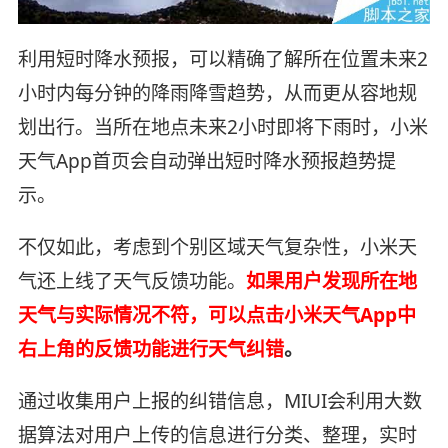
利用短时降水预报，可以精确了解所在位置未来2
小时内每分钟的降雨降雪趋势，从而更从容地规
划出行。当所在地点未来2小时即将下雨时，小米
天气App首页会自动弹出短时降水预报趋势提
示。
不仅如此，考虑到个别区域天气复杂性，小米天
气还上线了天气反馈功能。
如果用户发现所在地
天气与实际情况不符，可以点击小米天气App中
右上角的反馈功能进行天气纠错
。
通过收集用户上报的纠错信息，MIUI会利用大数
据算法对用户上传的信息进行分类、整理，实时