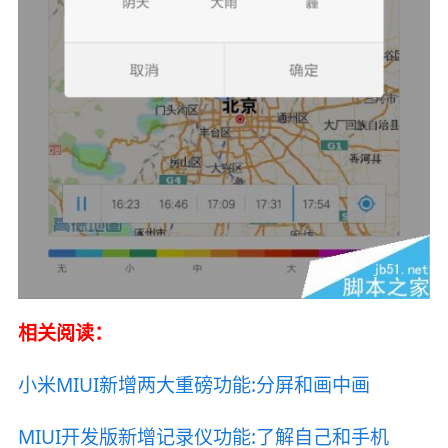
相关阅读：
小米MIUI新增两大重磅功能:分屏和画中画
MIUI开发版新增记录仪功能:了解自己和手机