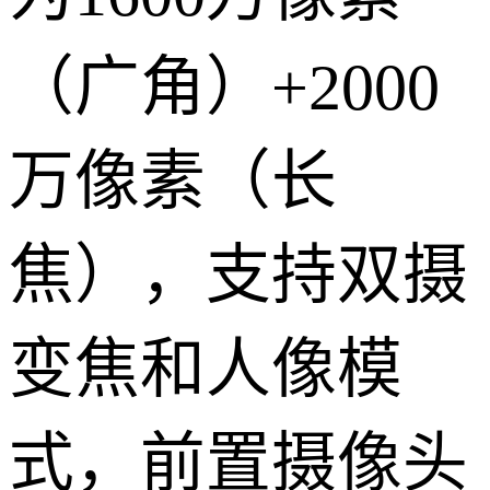
（广角）+2000
万像素（长
焦），支持双摄
变焦和人像模
式，前置摄像头