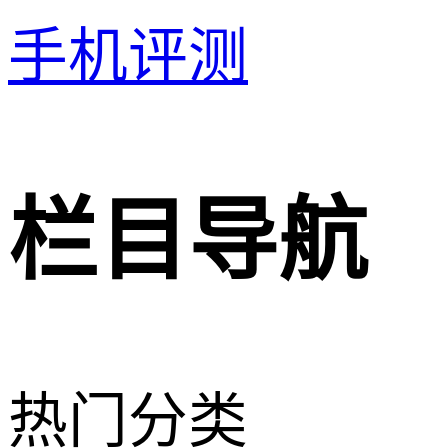
手机评测
栏目导航
热门分类