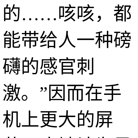
的……咳咳，都
能带给人一种磅
礴的感官刺
激。”因而在手
机上更大的屏