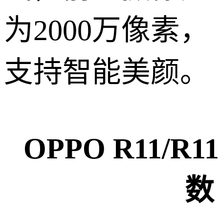
为2000万像素，
支持智能美颜。
OPPO R11/R1
数