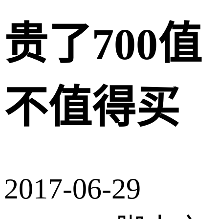
贵了700值
不值得买
2017-06-29