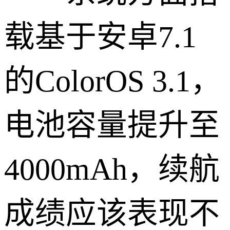
载基于安卓7.1
的ColorOS 3.1，
电池容量提升至
4000mAh，续航
成绩应该表现不