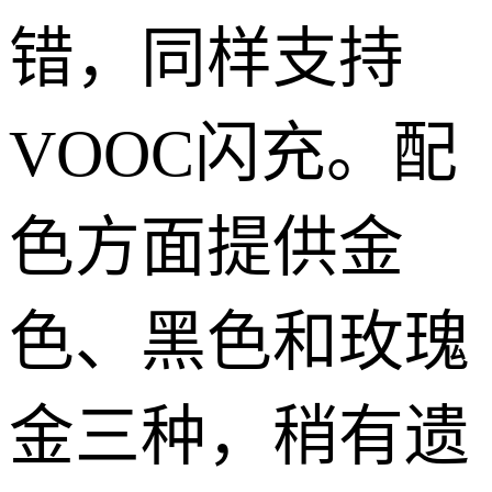
错，同样支持
VOOC闪充。配
色方面提供金
色、黑色和玫瑰
金三种，稍有遗