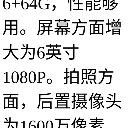
6+64G，性能够
用。屏幕方面增
大为6英寸
1080P。拍照方
面，后置摄像头
为1600万像素