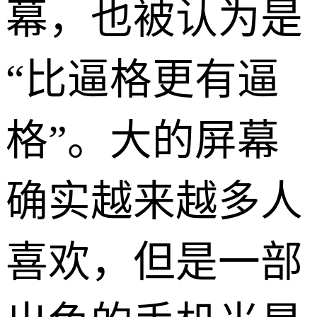
幕，也被认为是
“比逼格更有逼
格”。大的屏幕
确实越来越多人
喜欢，但是一部