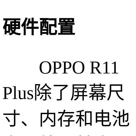
硬件配置
OPPO R11
Plus除了屏幕尺
寸、内存和电池