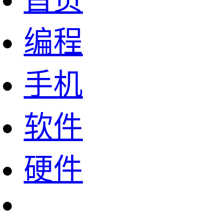
首页
编程
手机
软件
硬件