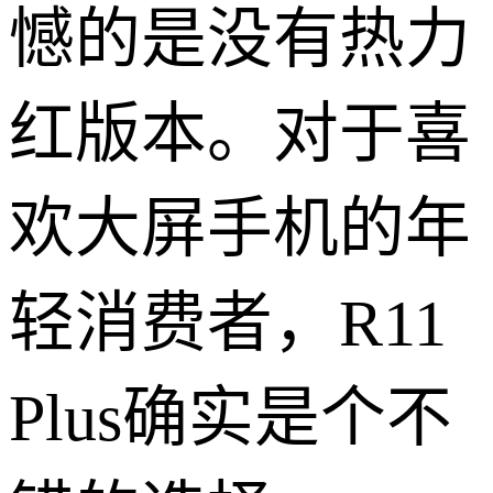
憾的是没有热力
红版本。对于喜
欢大屏手机的年
轻消费者，R11
Plus确实是个不