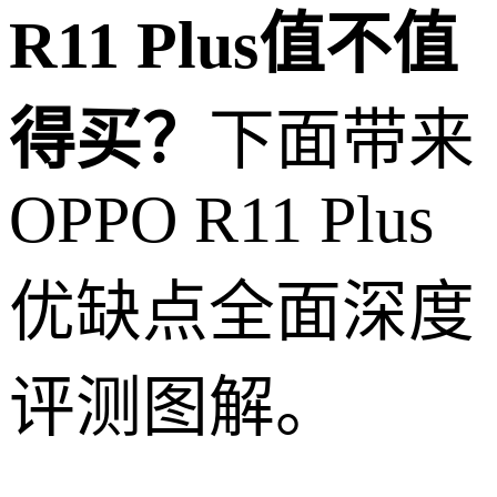
R11 Plus值不值
得买？
下面带来
OPPO R11 Plus
优缺点全面深度
评测图解。