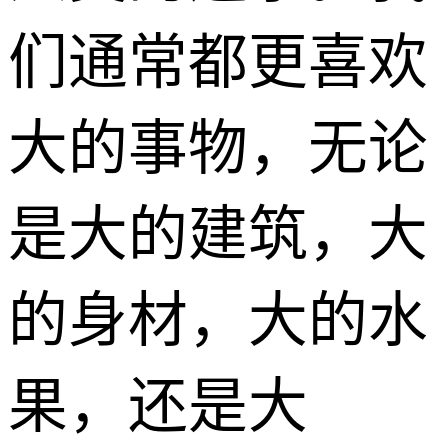
们通常都更喜欢
大的事物，无论
是大的建筑，大
的身材，大的水
果，还是大