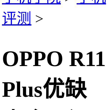
评测
>
OPPO R11
Plus优缺