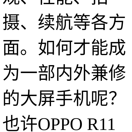
摄、续航等各方
面。如何才能成
为一部内外兼修
的大屏手机呢？
也许OPPO R11