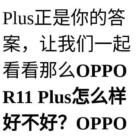
Plus正是你的答
案，让我们一起
看看那么
OPPO
R11 Plus怎么样
好不好？OPPO