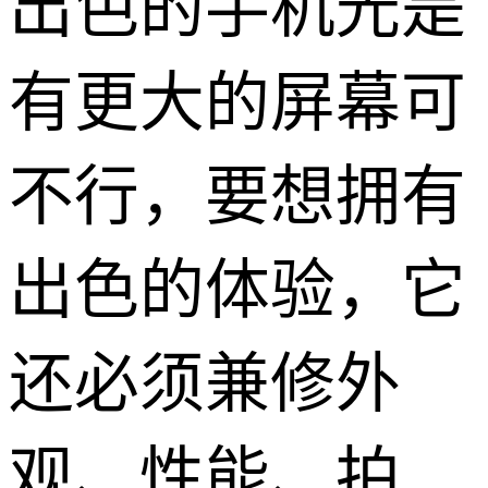
出色的手机光是
有更大的屏幕可
不行，要想拥有
出色的体验，它
还必须兼修外
观、性能、拍