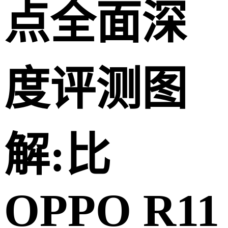
点全面深
度评测图
解:比
OPPO R11