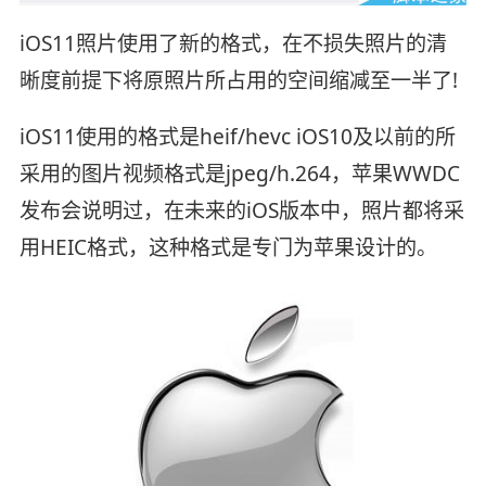
iOS11照片使用了新的格式，在不损失照片的清
晰度前提下将原照片所占用的空间缩减至一半了!
iOS11使用的格式是heif/hevc iOS10及以前的所
采用的图片视频格式是jpeg/h.264，苹果WWDC
发布会说明过，在未来的iOS版本中，照片都将采
用HEIC格式，这种格式是专门为苹果设计的。