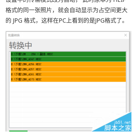
格式的同一张照片，就会自动显示为占空间更大
的 JPG 格式，这样在PC上看到的是JPG格式了。