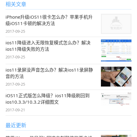
相关文章
iPhone升级iOS11很卡怎么办？苹果手机升
级iOS11卡顿的解决方法
2017-09-25
ios11降级进入无限恢复模式怎么办？解决
ios11降级失败的方法
2017-09-25
ios11录屏没声音怎么办？解决ios11录屏静
音的方法
2017-09-25
iOS11正式版怎么降级？ios11降级刷回到
ios10.3.3/10.3.2详细图文
2017-09-21
最近更新