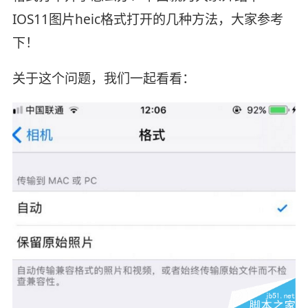
IOS11图片heic格式打开的几种方法，大家参考
下！
关于这个问题，我们一起看看：