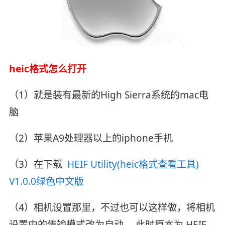
heic格式怎么打开
（1）就是装有最新的High Sierra系统的mac电
脑
（2）苹果A9处理器以上的iphone手机
（3）在下载
HEIF Utility(heic格式查看工具)
V1.0.0绿色中文版
（4）相机设置那里，不过也可以这样做，将相机
设置中的传输模式改为自动， 此时原本为 HEIF