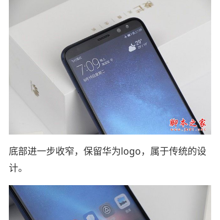
底部进一步收窄，保留华为logo，属于传统的设
计。