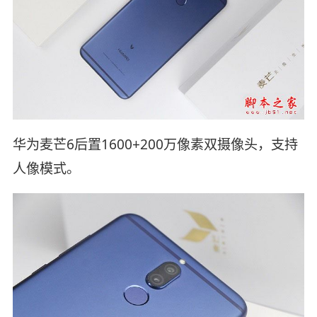
华为麦芒6后置1600+200万像素双摄像头，支持
人像模式。