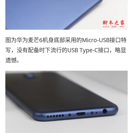
图为华为麦芒6机身底部采用的Micro-USB接口特
写，没有配备时下流行的USB Type-C接口，略显
遗憾。