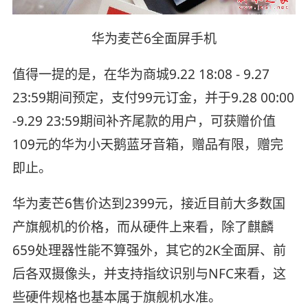
华为麦芒6全面屏手机
值得一提的是，在华为商城9.22 18:08 - 9.27
23:59期间预定，支付99元订金，并于9.28 00:00
-9.29 23:59期间补齐尾款的用户，可获赠价值
109元的华为小天鹅蓝牙音箱，赠品有限，赠完
即止。
华为麦芒6售价达到2399元，接近目前大多数国
产旗舰机的价格，而从硬件上来看，除了麒麟
659处理器性能不算强外，其它的2K全面屏、前
后各双摄像头，并支持指纹识别与NFC来看，这
些硬件规格也基本属于旗舰机水准。