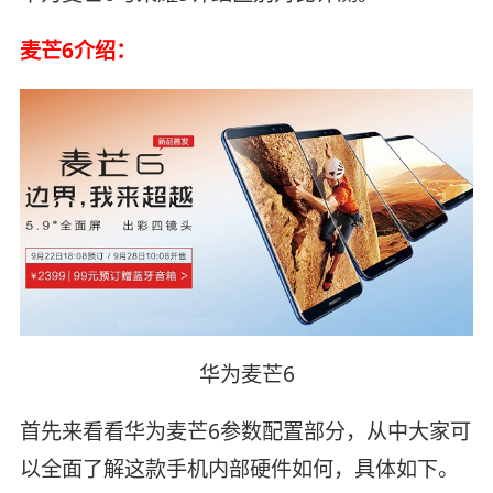
麦芒6介绍：
华为麦芒6
首先来看看华为麦芒6参数配置部分，从中大家可
以全面了解这款手机内部硬件如何，具体如下。