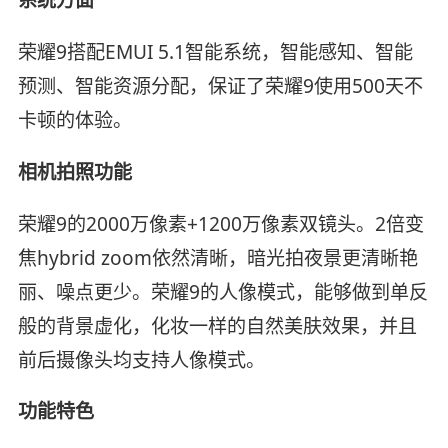
荣耀9搭配EMUI 5.1智能系统，智能感知、智能
预测、智能资源分配，保证了荣耀9使用500天不
卡顿的体验。
相机拍照功能
荣耀9的2000万像素+1200万像素双镜头。2倍变
焦hybrid zoom依然清晰，暗光拍夜景更清晰艳
丽、噪点更少。荣耀9的人像模式，能够做到单反
般的背景虚化，化妆一样的自然美肤效果，并且
前后摄像头均支持人像模式。
功能特色