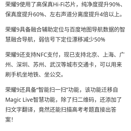
荣耀9使用了高保真Hi-Fi芯片，纯净度提升90%、
保真度提升60%、左右声道分离度提升4倍以上。
荣耀9具备融合辅助定位与百度地图导航数据的智
慧融合导航，弱信号下定位漂移减少50%
荣耀9还支持NFC支付，现已支持北京、上海、广
州、深圳、苏州、武汉等城市交通卡，可以用来
刷手机坐地铁、坐公交。
荣耀9还具备“智能扫一扫”功能，该功能迁移自
Magic Live智慧功能，除了扫二维码，还添加了
扫文字翻译，竟然还能扫描高考考题直接出答
案！