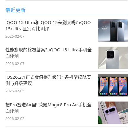
最近更新
iQOO 15 Ultra和iQOO 15差别大吗? iQOO
15/Ultra区别对比测评
2026-02-07
性能旗舰的终极答案? iQOO 15 Ultra手机全
面评测
2026-02-07
iOS26.2.1正式版值得升级吗? 各机型续航实
测与升级建议
2026-02-05
把Pro塞进Air里! 荣耀Magic8 Pro Air手机全
面评测
2026-02-02