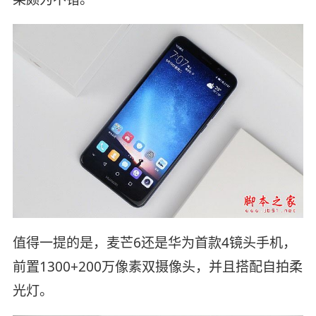
值得一提的是，麦芒6还是华为首款4镜头手机，
前置1300+200万像素双摄像头，并且搭配自拍柔
光灯。