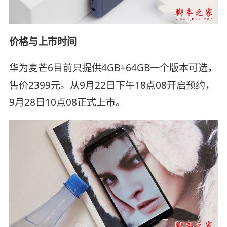
价格与上市时间
华为麦芒6目前只提供4GB+64GB一个版本可选，
售价2399元。从9月22日下午18点08开启预约，
9月28日10点08正式上市。