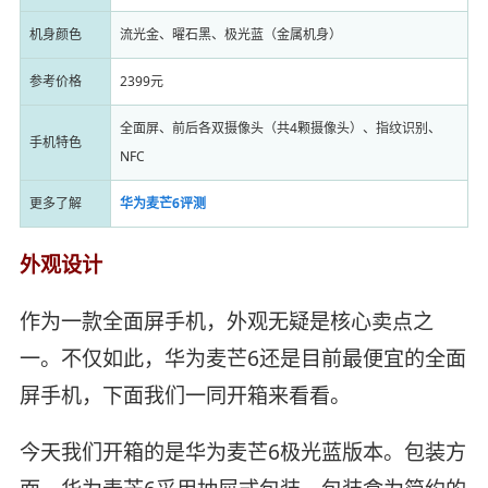
机身颜色
流光金、曜石黑、极光蓝（金属机身）
参考价格
2399元
全面屏、前后各双摄像头（共4颗摄像头）、指纹识别、
手机特色
NFC
更多了解
华为麦芒6评测
外观设计
作为一款全面屏手机，外观无疑是核心卖点之
一。不仅如此，华为麦芒6还是目前最便宜的全面
屏手机，下面我们一同开箱来看看。
今天我们开箱的是华为麦芒6极光蓝版本。包装方