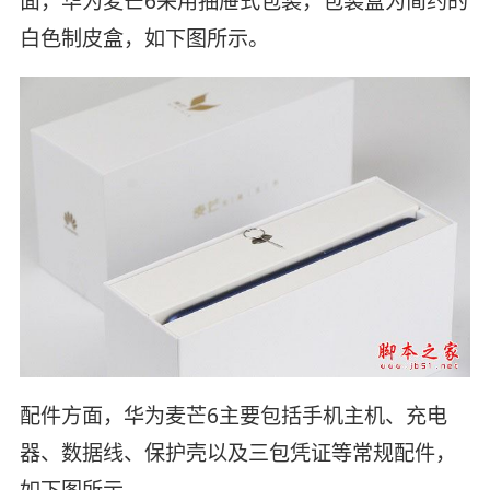
面，华为麦芒6采用抽屉式包装，包装盒为简约的
白色制皮盒，如下图所示。
配件方面，华为麦芒6主要包括手机主机、充电
器、数据线、保护壳以及三包凭证等常规配件，