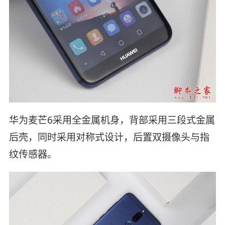
华为麦芒6采用全金属机身，背部采用三段式金属
后壳，同时采用对称式设计，后置双摄像头与指
纹传感器。