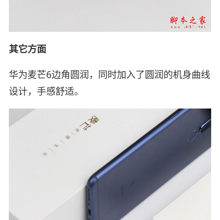
其它方面
华为麦芒6边角圆润，同时加入了圆润的机身曲线
设计，手感舒适。