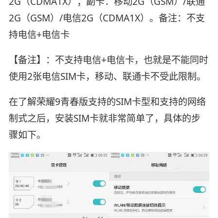
2G（CDMA1X）；副卡：移动2G（GSM）/联通
2G（GSM）/电信2G（CDMA1X）。备注：不支
持电信+电信卡
【备注】：不支持电信+电信卡，也就是不能同时
使用2张电信SIM卡，移动、联通卡不受此限制。
在了解荣耀9青春版支持的SIM卡型和支持的网络
制式之后，安装SIM卡就非常简单了，具体的步
骤如下。