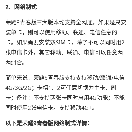
2、网络制式
荣耀9青春版三大版本均支持全网通，如果是只安
装单卡，则可以使用移动、联通、电信任意的
卡。如果需要安装双SIM卡，除了不可以同时用2
张电信卡外，其它移动、联通、电信可以任意两
两组合。
简单来说，荣耀9青春版支持支持移动/联通/电信
4G/3G/2G；卡槽1、2可任意切换为主卡、副
卡；备注：不支持两张卡同时启用4G功能；不能
同时使用2张电信卡。支持移动4G+。
以下是荣耀9青春版网络制式详情：