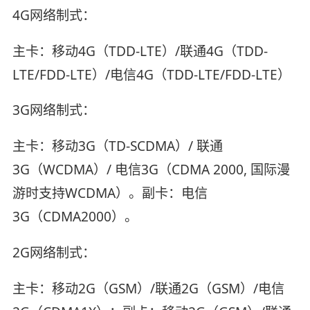
4G网络制式：
主卡：移动4G（TDD-LTE）/联通4G（TDD-
LTE/FDD-LTE）/电信4G（TDD-LTE/FDD-LTE）
3G网络制式：
主卡：移动3G（TD-SCDMA）/ 联通
3G（WCDMA）/ 电信3G（CDMA 2000, 国际漫
游时支持WCDMA）。副卡：电信
3G（CDMA2000）。
2G网络制式：
主卡：移动2G（GSM）/联通2G（GSM）/电信