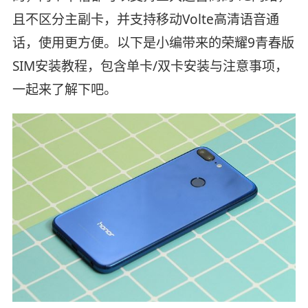
且不区分主副卡，并支持移动Volte高清语音通
话，使用更方便。以下是小编带来的荣耀9青春版
SIM安装教程，包含单卡/双卡安装与注意事项，
一起来了解下吧。