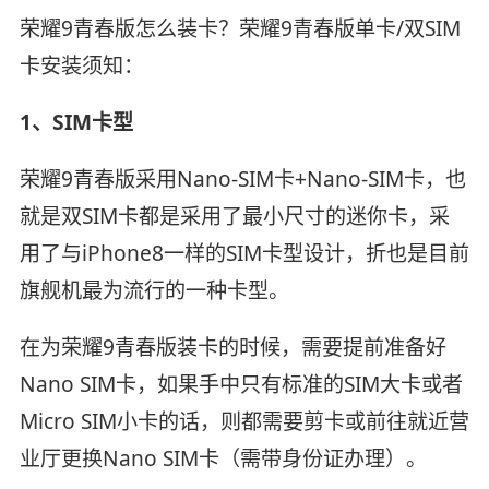
荣耀9青春版怎么装卡？荣耀9青春版单卡/双SIM
卡安装须知：
1、SIM卡型
荣耀9青春版采用Nano-SIM卡+Nano-SIM卡，也
就是双SIM卡都是采用了最小尺寸的迷你卡，采
用了与iPhone8一样的SIM卡型设计，折也是目前
旗舰机最为流行的一种卡型。
在为荣耀9青春版装卡的时候，需要提前准备好
Nano SIM卡，如果手中只有标准的SIM大卡或者
Micro SIM小卡的话，则都需要剪卡或前往就近营
业厅更换Nano SIM卡（需带身份证办理）。