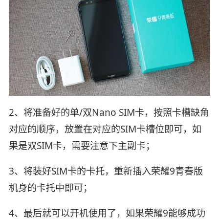
2、将准备好的单/双Nano SIM卡，按照卡槽缺角
对应的顺序，放置在对应的SIM卡槽位即可，如
果是双SIM卡，需要注意下主副卡；
3、将装好SIM卡的卡托，重新插入荣耀9青春版
机身的卡托中即可；
4、最后就可以开机使用了，如果荣耀9能够成功