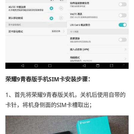
荣耀9青春版手机SIM卡安装步骤：
1、首先将荣耀9青春版关机，关机后使用自带的
卡针，将机身侧面的SIM卡槽取出；