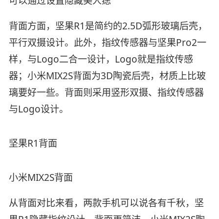
可以通过设置隐藏美人痣
背面方面，坚果R1是简约的2.5D弧形玻璃后壳，
平行双摄设计。此外，指纹传感器与坚果Pro2一
样，与Logo二合一设计，Logo就是指纹传感
器；小米MIX2S背面为3D陶瓷后壳，材质上比玻
璃要好一些。背面则采用竖形双摄、指纹传感器
与Logo设计。
坚果R1背面
小米MIX2S背面
从背面对比来看，两款手机可以说各有千秋，坚