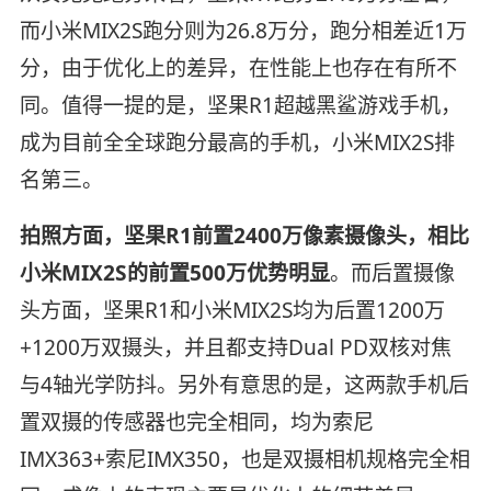
而小米MIX2S跑分则为26.8万分，跑分相差近1万
分，由于优化上的差异，在性能上也存在有所不
同。值得一提的是，坚果R1超越黑鲨游戏手机，
成为目前全全球跑分最高的手机，小米MIX2S排
名第三。
拍照方面，坚果R1前置2400万像素摄像头，相比
小米MIX2S的前置500万优势明显
。而后置摄像
头方面，坚果R1和小米MIX2S均为后置1200万
+1200万双摄头，并且都支持Dual PD双核对焦
与4轴光学防抖。另外有意思的是，这两款手机后
置双摄的传感器也完全相同，均为索尼
IMX363+索尼IMX350，也是双摄相机规格完全相