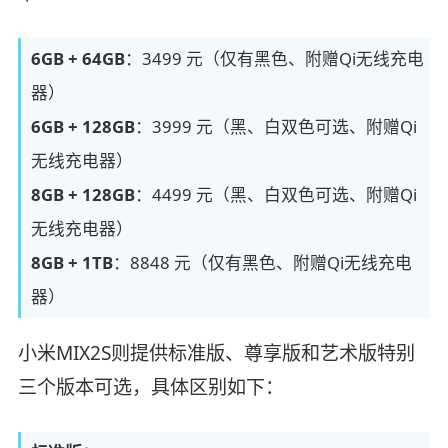
6GB + 64GB
：3499 元（仅有黑色、附赠Qi无线充电
器）
6GB + 128GB
：3999 元（黑、白双色可选、附赠Qi
无线充电器）
8GB + 128GB
：4499 元（黑、白双色可选、附赠Qi
无线充电器）
8GB + 1TB
：8848 元（仅有黑色、附赠Qi无线充电
器）
小米MIX2S则提供标准版、尊享版和艺术版特别
三个版本可选，具体区别如下：