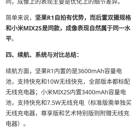
同，成像上的表现主要是优化上的细节差异。
简单来说，
坚果R1自拍有优势，而后置双摄规格
和小米MIX2S是同款，成像表现自然属于同一水
平
。
四、续航、系统与对比总结：
续航方面，坚果R1内置的是3600mAh容量电
池，支持快充和10W无线快充，全部版本都标配
无线充电器；小米MIX2S内置3400mAh容量电
池，支持快充和7.5W无线充电（标准版需单独买
无线充电器，尊享版和艺术特别版则附赠无线充
电器）。