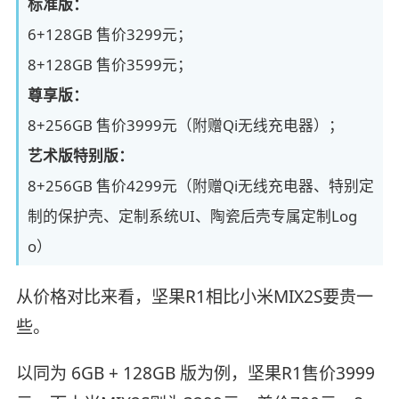
标准版：
6+128GB 售价3299元；
8+128GB 售价3599元；
尊享版：
8+256GB 售价3999元（附赠Qi无线充电器）；
艺术版特别版：
8+256GB 售价4299元（附赠Qi无线充电器、特别定
制的保护壳、定制系统UI、陶瓷后壳专属定制Log
o）
从价格对比来看，坚果R1相比小米MIX2S要贵一
些。
以同为 6GB + 128GB 版为例，坚果R1售价3999