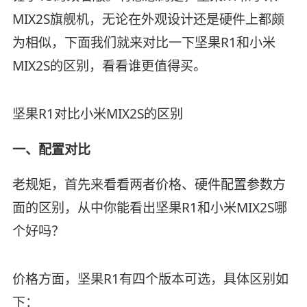
MIX2S旗舰机，无论在外观设计还是硬件上都颇
为相似，下面我们就来对比一下坚果R1和小米
MIX2S的区别，看看谁更值得买。
坚果R1对比小米MIX2S的区别
一、配置对比
老规矩，首先来看看两者价格、硬件配置参数方
面的区别，从中你能看出坚果R1和小米MIX2S哪
个好吗？
价格方面，坚果R1有四个版本可选，具体区别如
下：