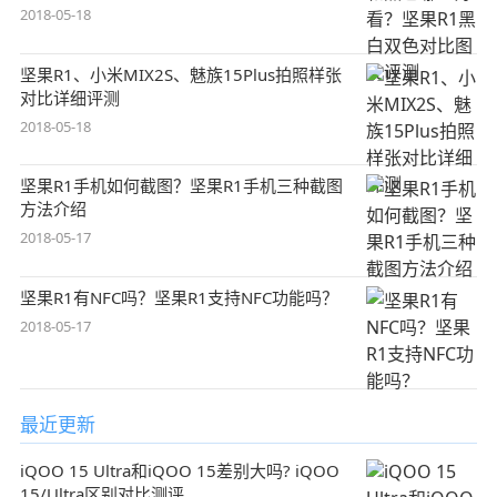
2018-05-18
坚果R1、小米MIX2S、魅族15Plus拍照样张
对比详细评测
2018-05-18
坚果R1手机如何截图？坚果R1手机三种截图
方法介绍
2018-05-17
坚果R1有NFC吗？坚果R1支持NFC功能吗？
2018-05-17
最近更新
iQOO 15 Ultra和iQOO 15差别大吗? iQOO
15/Ultra区别对比测评