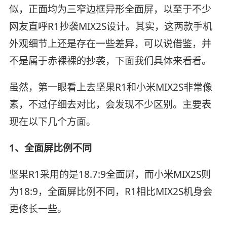
似，正面均为三窄边框异形全面屏，以至于不少
网友直呼R1抄袭MIX2S设计。其实，这两款手机
外观细节上还是存在一些差异，可以说借鉴，并
不是属于赤裸裸的抄袭，下面我们具体来看看。
虽然，第一眼看上去坚果R1和小米MIX2S非常像
素，不过仔细去对比，会发现不少区别。主要表
现在以下几个方面。
1、全面屏比例不同
坚果R1采用的是18.7:9全面屏，而小米MIX2S则
为18:9，全面屏比例不同，R1相比MIX2S机身会
更修长一些。