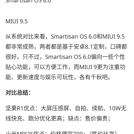
Smartisan OS 6.0
MIUI 9.5
从系统对比来看，Smartisan OS 6.0和MIUI 9.5
都非常成熟，两者都是基于安卓8.1定制，口碑都
很好。只不过，Smartisan OS 6.0偏向一些个性
贴心功能，可以方便工作，而MIUI 9更为注重功
能、更新速度与娱乐可玩性，各有千秋吧。
对比总结：
坚果R1优点：大屏压感屏、自拍、续航、10W无
线快充、跑分优化更高；缺点：售价偏贵；