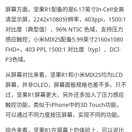
屏幕方面，坚果R1配备的是6.17英寸In-Cell全高
清显示屏，2242x1080分辨率，403ppi，1500:1
对比度（典型值），96% NTSC 色域，支持压力
感应触控；小米MIX2S配备5.99英寸2160x1080
FHD+，403 PPI, 1500:1 对比度（typ）、DCI-
P3色域。
从屏幕对比来看，坚果R1和小米MIX2S均为LCD
屏幕，并非OLED，屏幕面板规格也差不多。只不
过，坚果R1屏幕更大，另外还多加入了压力感应
触控功能，类似于iPhone中的3D Touch功能，
可以通过不同力度按压屏幕，实现不同的功能。
综合来看，坚果R1在屏幕上的体验上，可以说比