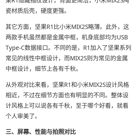
果R1隐藏指纹设计，背面更简洁，小米MIX2S陶
瓷材质后壳，硬度更强。
其它方面，坚果R1比小米MIX2S略薄。此外，这
两款手机虽然都是金属中框，机身底部均为USB
Type-C数据接口。不同的是，R1加入了坚果系列
常见的线性中框设计，而MIX2S则为常见的金属
中框设计，细节上各有千秋。
从外观对比来看，坚果R1和小米MIX2S设计风格
相近，不过在细节方面也有明显的不同。整体设
计风格上可以说各有千秋，至于哪个好看，就看
个人审美了。
三、屏幕、性能与拍照对比