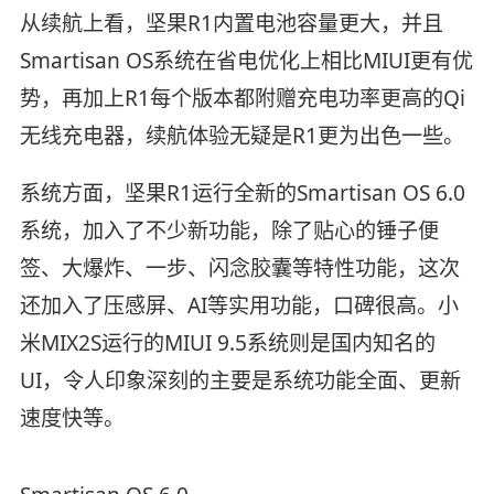
从续航上看，坚果R1内置电池容量更大，并且
Smartisan OS系统在省电优化上相比MIUI更有优
势，再加上R1每个版本都附赠充电功率更高的Qi
无线充电器，续航体验无疑是R1更为出色一些。
系统方面，坚果R1运行全新的Smartisan OS 6.0
系统，加入了不少新功能，除了贴心的锤子便
签、大爆炸、一步、闪念胶囊等特性功能，这次
还加入了压感屏、AI等实用功能，口碑很高。小
米MIX2S运行的MIUI 9.5系统则是国内知名的
UI，令人印象深刻的主要是系统功能全面、更新
速度快等。