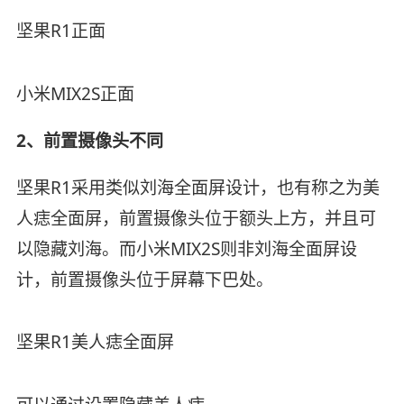
坚果R1正面
小米MIX2S正面
2、前置摄像头不同
坚果R1采用类似刘海全面屏设计，也有称之为美
人痣全面屏，前置摄像头位于额头上方，并且可
以隐藏刘海。而小米MIX2S则非刘海全面屏设
计，前置摄像头位于屏幕下巴处。
坚果R1美人痣全面屏